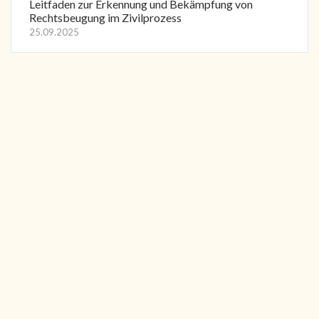
Leitfaden zur Erkennung und Bekämpfung von
Rechtsbeugung im Zivilprozess
25.09.2025