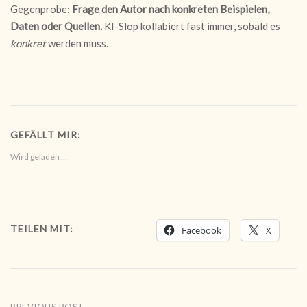
Gegenprobe:
Frage den Autor nach konkreten Beispielen,
Daten oder Quellen.
KI-Slop kollabiert fast immer, sobald es
konkret
werden muss.
GEFÄLLT MIR:
Wird geladen …
TEILEN MIT:
Facebook
X
PREVIOUS POST