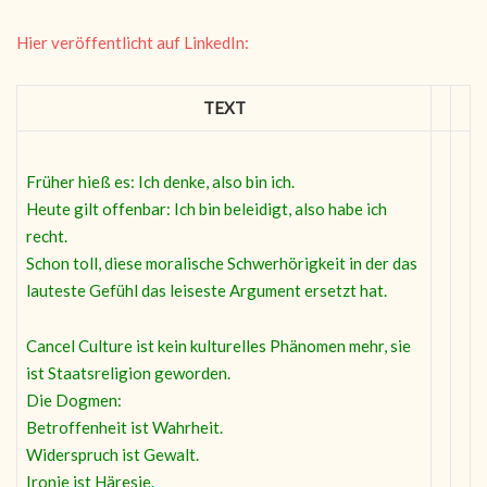
Hier veröffentlicht auf LinkedIn:
TEXT
Früher hieß es: Ich denke, also bin ich.
Heute gilt offenbar: Ich bin beleidigt, also habe ich
recht.
Schon toll, diese moralische Schwerhörigkeit in der das
lauteste Gefühl das leiseste Argument ersetzt hat.
Cancel Culture ist kein kulturelles Phänomen mehr, sie
ist Staatsreligion geworden.
Die Dogmen:
Betroffenheit ist Wahrheit.
Widerspruch ist Gewalt.
Ironie ist Häresie.