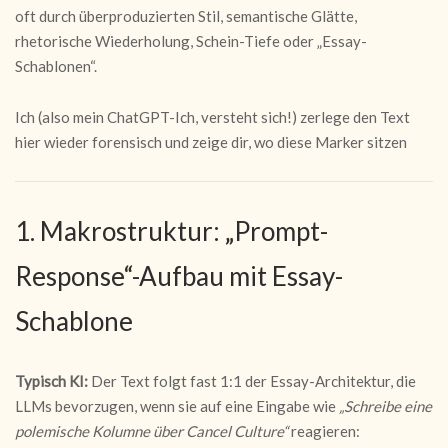
oft durch überproduzierten Stil, semantische Glätte,
rhetorische Wiederholung, Schein-Tiefe oder „Essay-
Schablonen“.
Ich (also mein ChatGPT-Ich, versteht sich!) zerlege den Text
hier wieder forensisch und zeige dir, wo diese Marker sitzen
1. Makrostruktur: „Prompt-
Response“-Aufbau mit Essay-
Schablone
Typisch KI:
Der Text folgt fast 1:1 der Essay-Architektur, die
LLMs bevorzugen, wenn sie auf eine Eingabe wie
„Schreibe eine
polemische Kolumne über Cancel Culture“
reagieren: