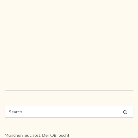
München leuchtet. Der OB löscht