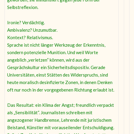
Selbstreflexion.
Ironie? Verdächtig.
Ambivalenz? Unzumutbar.
Kontext? Relativismus.
Sprache ist nicht länger Werkzeug der Erkenntnis,
sondern potenzielle Munition. Und weil Worte
angeblich „verletzen“ können, wird aus der
Gesprächskultur ein Sicherheitsdispositiv. Gerade
Universitäten, einst Stätten des Widerspruchs, sind
heute moralisch desinfizierte Zonen, in denen Denken
oft nur noch in der vorgegebenen Richtung erlaubt ist.
Das Resultat: ein Klima der Angst; freundlich verpackt
als „Sensibilität“. Journalisten schreiben mit
angezogener Handbremse, Lehrende mit juristischem
Beistand, Künstler mit vorauseilender Entschuldigung.