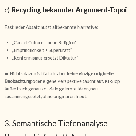
c)
Recycling bekannter Argument-Topoi
Fast jeder Absatz nutzt altbekannte Narrative:
„Cancel Culture = neue Religion“
„Empfindlichkeit = Superkraft“
„Konformismus ersetzt Diktatur“
➡️ Nichts davon ist falsch, aber
keine einzige originelle
Beobachtung
oder eigene Perspektive taucht auf. KI-Slop
äußert sich genau so: viele gelernte Ideen, neu
zusammengesetzt, ohne originären Input.
3. Semantische Tiefenanalyse –