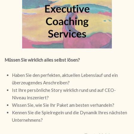
Müssen Sie wirklich alles selbst lösen?
Haben Sie den perfekten, aktuellen Lebenslauf und ein
überzeugendes Anschreiben?
Ist Ihre persönliche Story wirklich rund und auf CEO-
Niveau inszeniert?
Wissen Sie, wie Sie Ihr Paket am besten verhandeln?
Kennen Sie die Spielregeln und die Dynamik Ihres nächsten
Unternehmens?