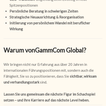
Spitzenpositionen
Persönliche Beratung in schwierigen Zeiten
Strategische Neuausrichtung & Reorganisation
Initiierung von persönlichem Wandel mit beruflicher
Wirkung
Warum vonGammCom Global?
Wir bringen nicht nur Erfahrung aus über 20 Jahren in
internationalen Führungspositionen mit, sondern auch die
Fähigkeit, Sie so zu positionieren, dass Sie
sichtbar, wirksam
und verhandlungsstark
sind.
Lassen Sie uns gemeinsam die nächste Figur im Schachspiel
setzen – und Ihre Karriere auf das nächste Level heben.