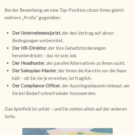
Bei der Bewerbung um eine Top-Position sitzen Ihnen gleich
mehrere „Profis“ gegenüber:
Der Unternehmensjurist
, der den Vertrag auf
deren
Bedingungen vorbereitet.
Der HR-Direktor
, der Ihre Gehaltsforderungen
herunterdrückt – das ist sein Job.
Der Headhunter
, der parallel Alternativen zu Ihnen sucht.
Der Salesplan-Master
, der Ihnen die Karotte vor die Nase
hält – ob Sie sie je erreichen, ist fraglich.
Der Compliance-Officer
, der Ausstiegsklauseln einbaut, um
Sie bei Bedarf schnell wieder loszuwerden.
Das Spielfeld ist unfair – und Sie stehen allein auf der anderen
Seite.