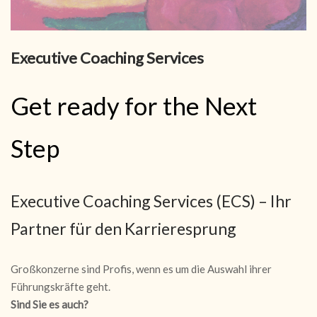
Executive Coaching Services
Get ready for the Next 
Step 
Executive Coaching Services (ECS) – Ihr
Partner für den Karrieresprung
Großkonzerne sind Profis, wenn es um die Auswahl ihrer
Führungskräfte geht.
Sind Sie es auch?