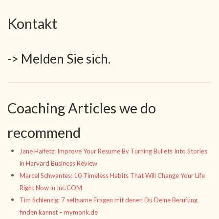
Kontakt
-> Melden Sie sich.
Coaching Articles we do
recommend
Jane Haifetz: Improve Your Resume By Turning Bullets Into Stories
in Harvard Business Review
Marcel Schwantes: 10 Timeless Habits That Will Change Your Life
Right Now in Inc.COM
Tim Schlenzig: 7 seltsame Fragen mit denen Du Deine Berufung
finden kannst – mymonk.de