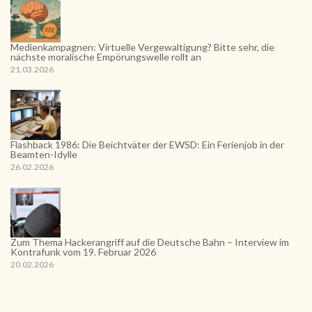
Medienkampagnen: Virtuelle Vergewaltigung? Bitte sehr, die
nächste moralische Empörungswelle rollt an
21.03.2026
Flashback 1986: Die Beichtväter der EWSD: Ein Ferienjob in der
Beamten-Idylle
26.02.2026
Zum Thema Hackerangriff auf die Deutsche Bahn – Interview im
Kontrafunk vom 19. Februar 2026
20.02.2026