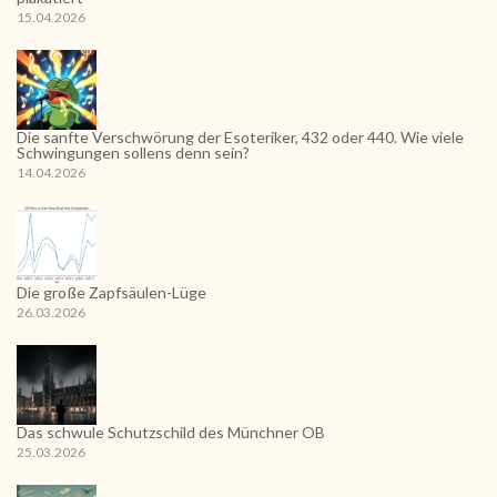
15.04.2026
Die sanfte Verschwörung der Esoteriker, 432 oder 440. Wie viele
Schwingungen sollens denn sein?
14.04.2026
Die große Zapfsäulen-Lüge
26.03.2026
Das schwule Schutzschild des Münchner OB
25.03.2026