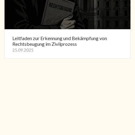
Leitfaden zur Erkennung und Bekämpfung von
Rechtsbeugung im Zivilprozess
25.09.2025