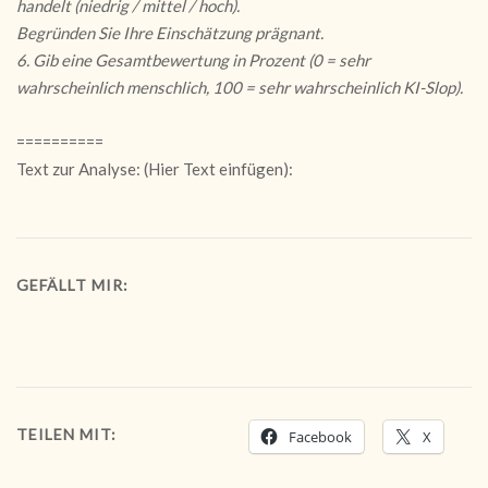
handelt (niedrig / mittel / hoch).
Begründen Sie Ihre Einschätzung prägnant.
6. Gib eine Gesamtbewertung in Prozent (0 = sehr
wahrscheinlich menschlich, 100 = sehr wahrscheinlich KI-Slop).
==========
Text zur Analyse: (Hier Text einfügen):
GEFÄLLT MIR:
TEILEN MIT:
Facebook
X