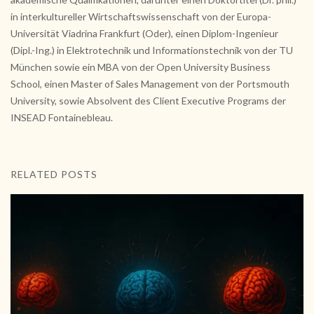
in interkultureller Wirtschaftswissenschaft von der Europa-
Universität Viadrina Frankfurt (Oder), einen Diplom-Ingenieur
(Dipl.-Ing.) in Elektrotechnik und Informationstechnik von der TU
München sowie ein MBA von der Open University Business
School, einen Master of Sales Management von der Portsmouth
University, sowie Absolvent des Client Executive Programs der
INSEAD Fontainebleau.
RELATED POSTS