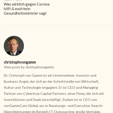
Was wirklich gegen Corona
hilft & euch kein
Gesundheitsminister sagt
christophvongamm
View posts by christophvongamm
Dr. Christoph von Gamm ist ein Unternehmer, Investor und
Business Angel, der sich an der Schnittstelle von Wirtschaft,
Kultur und Technologie engagiert. Er ist CEO und Managing
Partner von Cybertrue Capital Partners, einer Firma, die sich mit
Investitionen und Deals beschäftigt. Zudem ist er CEO von
vonGammCom Global, wo er Beratungs- und Executive-Search-
Dienstleistungen im Bereich IT-Outsourcing, große Verträge,