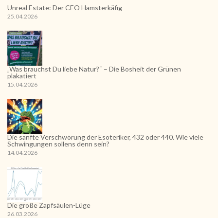
Unreal Estate: Der CEO Hamsterkäfig
25.04.2026
„Was brauchst Du liebe Natur?“ – Die Bosheit der Grünen
plakatiert
15.04.2026
Die sanfte Verschwörung der Esoteriker, 432 oder 440. Wie viele
Schwingungen sollens denn sein?
14.04.2026
Die große Zapfsäulen-Lüge
26.03.2026