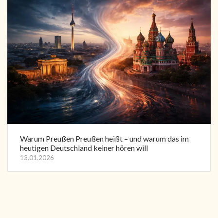
Warum Preußen Preußen heißt – und warum das im
heutigen Deutschland keiner hören will
13.01.2026