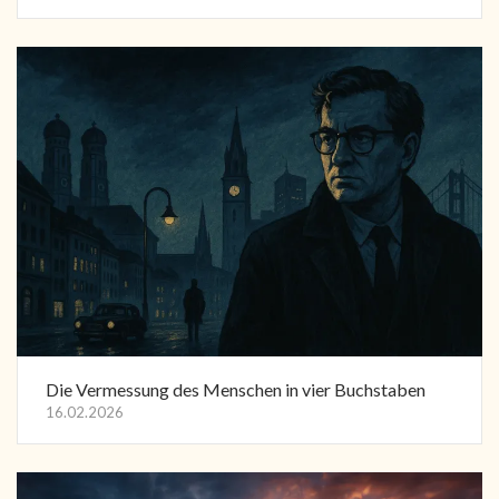
Die Vermessung des Menschen in vier Buchstaben
16.02.2026