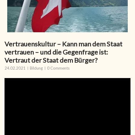
Vertrauenskultur – Kann man dem Staat
vertrauen – und die Gegenfrage ist:
Vertraut der Staat dem Bürger?
24.02.2021
Bildung
0 Comments