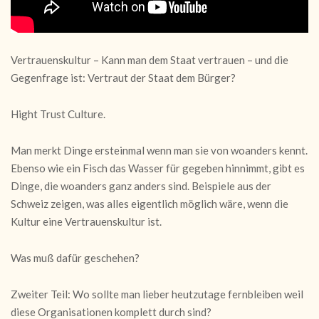
Vertrauenskultur – Kann man dem Staat vertrauen – und die
Gegenfrage ist: Vertraut der Staat dem Bürger?
Hight Trust Culture.
Man merkt Dinge ersteinmal wenn man sie von woanders kennt.
Ebenso wie ein Fisch das Wasser für gegeben hinnimmt, gibt es
Dinge, die woanders ganz anders sind. Beispiele aus der
Schweiz zeigen, was alles eigentlich möglich wäre, wenn die
Kultur eine Vertrauenskultur ist.
Was muß dafür geschehen?
Zweiter Teil: Wo sollte man lieber heutzutage fernbleiben weil
diese Organisationen komplett durch sind?