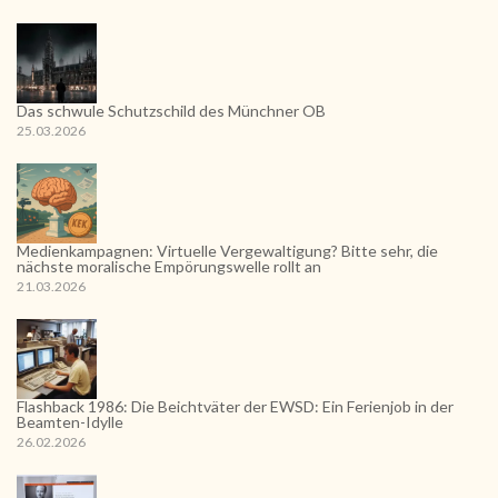
Das schwule Schutzschild des Münchner OB
25.03.2026
Medienkampagnen: Virtuelle Vergewaltigung? Bitte sehr, die
nächste moralische Empörungswelle rollt an
21.03.2026
Flashback 1986: Die Beichtväter der EWSD: Ein Ferienjob in der
Beamten-Idylle
26.02.2026