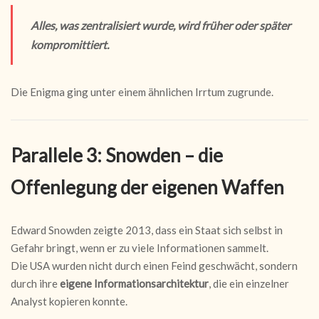
Alles, was zentralisiert wurde, wird früher oder später
kompromittiert.
Die Enigma ging unter einem ähnlichen Irrtum zugrunde.
Parallele 3: Snowden – die
Offenlegung der eigenen Waffen
Edward Snowden zeigte 2013, dass ein Staat sich selbst in
Gefahr bringt, wenn er zu viele Informationen sammelt.
Die USA wurden nicht durch einen Feind geschwächt, sondern
durch ihre
eigene Informationsarchitektur
, die ein einzelner
Analyst kopieren konnte.