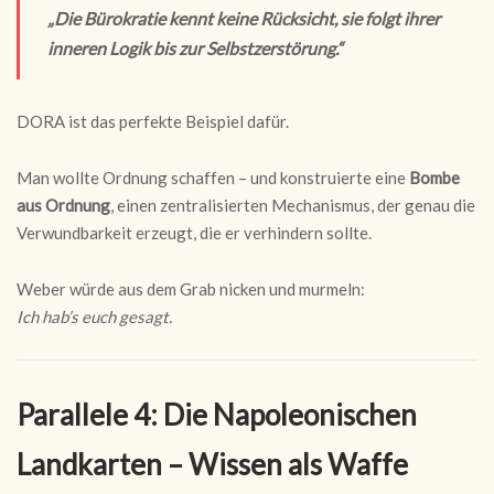
„Die Bürokratie kennt keine Rücksicht, sie folgt ihrer
inneren Logik bis zur Selbstzerstörung.“
DORA ist das perfekte Beispiel dafür.
Man wollte Ordnung schaffen – und konstruierte eine
Bombe
aus Ordnung
, einen zentralisierten Mechanismus, der genau die
Verwundbarkeit erzeugt, die er verhindern sollte.
Weber würde aus dem Grab nicken und murmeln:
Ich hab’s euch gesagt.
Parallele 4: Die Napoleonischen
Landkarten – Wissen als Waffe