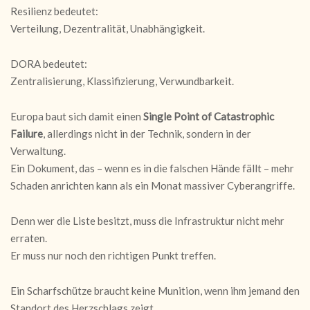
Resilienz bedeutet:
Verteilung, Dezentralität, Unabhängigkeit.
DORA bedeutet:
Zentralisierung, Klassifizierung, Verwundbarkeit.
Europa baut sich damit einen
Single Point of Catastrophic
Failure
, allerdings nicht in der Technik, sondern in der
Verwaltung.
Ein Dokument, das – wenn es in die falschen Hände fällt – mehr
Schaden anrichten kann als ein Monat massiver Cyberangriffe.
Denn wer die Liste besitzt, muss die Infrastruktur nicht mehr
erraten.
Er muss nur noch den richtigen Punkt treffen.
Ein Scharfschütze braucht keine Munition, wenn ihm jemand den
Standort des Herzschlags zeigt.