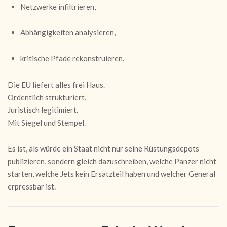
Netzwerke infiltrieren,
Abhängigkeiten analysieren,
kritische Pfade rekonstruieren.
Die EU liefert alles frei Haus.
Ordentlich strukturiert.
Juristisch legitimiert.
Mit Siegel und Stempel.
Es ist, als würde ein Staat nicht nur seine Rüstungsdepots
publizieren, sondern gleich dazuschreiben, welche Panzer nicht
starten, welche Jets kein Ersatzteil haben und welcher General
erpressbar ist.