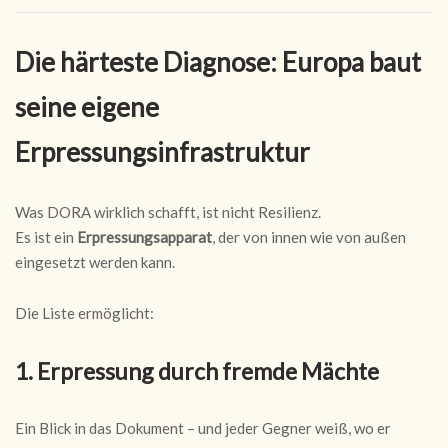
Die härteste Diagnose: Europa baut
seine eigene
Erpressungsinfrastruktur
Was DORA wirklich schafft, ist nicht Resilienz.
Es ist ein
Erpressungsapparat
, der von innen wie von außen
eingesetzt werden kann.
Die Liste ermöglicht:
1. Erpressung durch fremde Mächte
Ein Blick in das Dokument – und jeder Gegner weiß, wo er