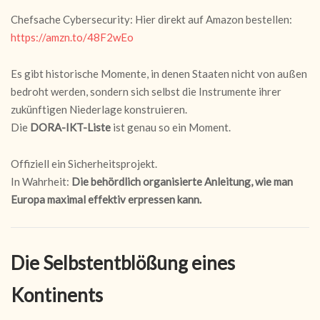
Chefsache Cybersecurity: Hier direkt auf Amazon bestellen:
https://amzn.to/48F2wEo
Es gibt historische Momente, in denen Staaten nicht von außen
bedroht werden, sondern sich selbst die Instrumente ihrer
zukünftigen Niederlage konstruieren.
Die
DORA-IKT-Liste
ist genau so ein Moment.
Offiziell ein Sicherheitsprojekt.
In Wahrheit:
Die behördlich organisierte Anleitung, wie man
Europa maximal effektiv erpressen kann.
Die Selbstentblößung eines
Kontinents