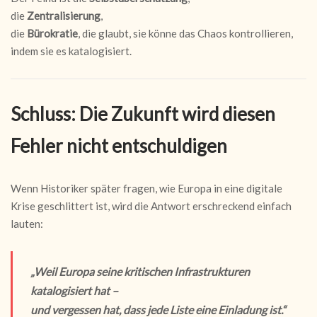
die
Zentralisierung
,
die
Bürokratie
, die glaubt, sie könne das Chaos kontrollieren,
indem sie es katalogisiert.
Schluss: Die Zukunft wird diesen
Fehler nicht entschuldigen
Wenn Historiker später fragen, wie Europa in eine digitale
Krise geschlittert ist, wird die Antwort erschreckend einfach
lauten:
„Weil Europa seine kritischen Infrastrukturen
katalogisiert hat –
und vergessen hat, dass jede Liste eine Einladung ist.“