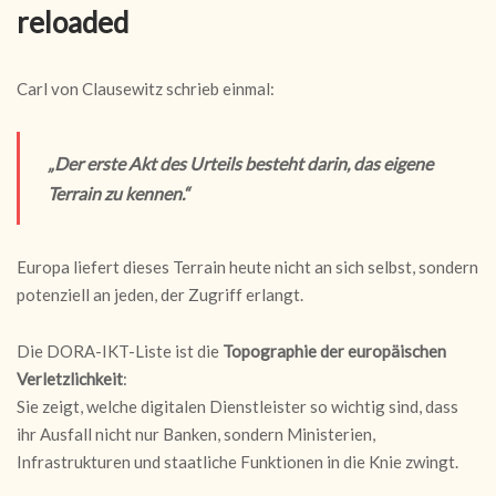
reloaded
Carl von Clausewitz schrieb einmal:
„Der erste Akt des Urteils besteht darin, das eigene
Terrain zu kennen.“
Europa liefert dieses Terrain heute nicht an sich selbst, sondern
potenziell an jeden, der Zugriff erlangt.
Die DORA-IKT-Liste ist die
Topographie der europäischen
Verletzlichkeit
:
Sie zeigt, welche digitalen Dienstleister so wichtig sind, dass
ihr Ausfall nicht nur Banken, sondern Ministerien,
Infrastrukturen und staatliche Funktionen in die Knie zwingt.