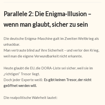
Parallele 2: Die Enigma-Illusion –
wenn man glaubt, sicher zu sein
Die deutsche Enigma-Maschine galt im Zweiten Weltkrieg als
unhackbar.
Man vertraute blind auf ihre Sicherheit – und verlor den Krieg,
weil man die eigene Verwundbarkeit nicht erkannte.
Heute glaubt die EU, die DORA-Liste sei sicher, weil sie im
„richtigen“ Tresor liegt.
Doch jeder Experte weiß:
Es gibt keinen Tresor, der nicht
geöffnet werden will.
Die realpolitische Wahrheit lautet: