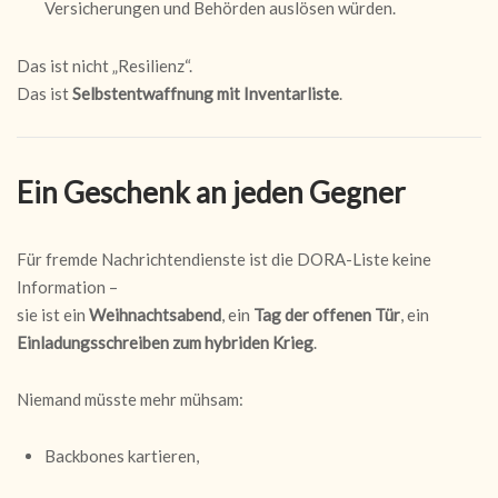
Versicherungen und Behörden auslösen würden.
Das ist nicht „Resilienz“.
Das ist
Selbstentwaffnung mit Inventarliste
.
Ein Geschenk an jeden Gegner
Für fremde Nachrichtendienste ist die DORA-Liste keine
Information –
sie ist ein
Weihnachtsabend
, ein
Tag der offenen Tür
, ein
Einladungsschreiben zum hybriden Krieg
.
Niemand müsste mehr mühsam:
Backbones kartieren,