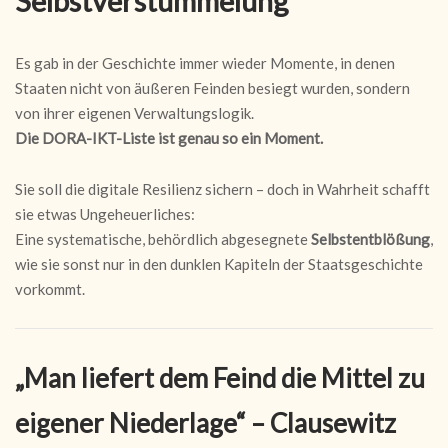
Selbstverstümmelung
Es gab in der Geschichte immer wieder Momente, in denen
Staaten nicht von äußeren Feinden besiegt wurden, sondern
von ihrer eigenen Verwaltungslogik.
Die DORA-IKT-Liste ist genau so ein Moment.
Sie soll die digitale Resilienz sichern – doch in Wahrheit schafft
sie etwas Ungeheuerliches:
Eine systematische, behördlich abgesegnete
Selbstentblößung
,
wie sie sonst nur in den dunklen Kapiteln der Staatsgeschichte
vorkommt.
„Man liefert dem Feind die Mittel zu
eigener Niederlage“ – Clausewitz