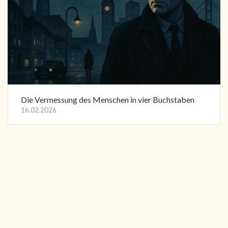
Die Vermessung des Menschen in vier Buchstaben
16.02.2026