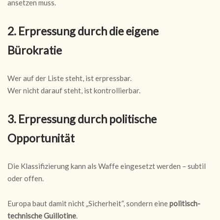
ansetzen muss.
2. Erpressung durch die eigene
Bürokratie
Wer auf der Liste steht, ist erpressbar.
Wer nicht darauf steht, ist kontrollierbar.
3. Erpressung durch politische
Opportunität
Die Klassifizierung kann als Waffe eingesetzt werden – subtil
oder offen.
Europa baut damit nicht „Sicherheit“, sondern eine
politisch-
technische Guillotine
.