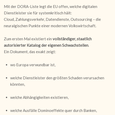
Mit der DORA-Liste legt die EU offen, welche digitalen
Dienstleister sie für systemkritisch hält:
Cloud, Zahlungsverkehr, Datendienste, Outsourcing – die
neuralgischen Punkte einer modernen Volkswirtschaft.
Zum ersten Mal existiert ein
vollständiger, staatlich
autorisierter Katalog der eigenen Schwachstellen
.
Ein Dokument, das exakt zeigt:
wo Europa verwundbar ist,
welche Dienstleister den größten Schaden verursachen
könnten,
welche Abhängigkeiten existieren,
welche Ausfälle Dominoeffekte quer durch Banken,