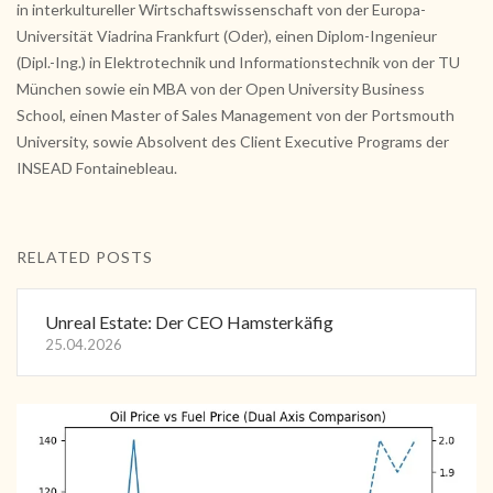
in interkultureller Wirtschaftswissenschaft von der Europa-
Universität Viadrina Frankfurt (Oder), einen Diplom-Ingenieur
(Dipl.-Ing.) in Elektrotechnik und Informationstechnik von der TU
München sowie ein MBA von der Open University Business
School, einen Master of Sales Management von der Portsmouth
University, sowie Absolvent des Client Executive Programs der
INSEAD Fontainebleau.
RELATED POSTS
Unreal Estate: Der CEO Hamsterkäfig
25.04.2026