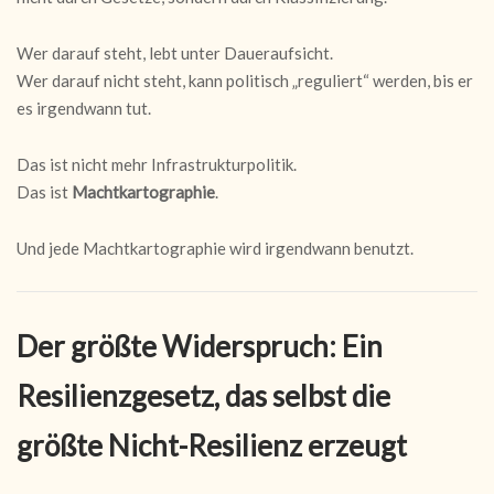
Wer darauf steht, lebt unter Daueraufsicht.
Wer darauf nicht steht, kann politisch „reguliert“ werden, bis er
es irgendwann tut.
Das ist nicht mehr Infrastrukturpolitik.
Das ist
Machtkartographie
.
Und jede Machtkartographie wird irgendwann benutzt.
Der größte Widerspruch: Ein
Resilienzgesetz, das selbst die
größte Nicht-Resilienz erzeugt