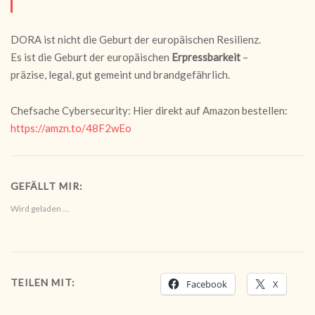
DORA ist nicht die Geburt der europäischen Resilienz.
Es ist die Geburt der europäischen
Erpressbarkeit
–
präzise, legal, gut gemeint und brandgefährlich.
Chefsache Cybersecurity: Hier direkt auf Amazon bestellen:
https://amzn.to/48F2wEo
GEFÄLLT MIR:
Wird geladen …
TEILEN MIT:
Facebook
X