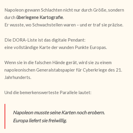
Napoleon gewann Schlachten nicht nur durch Größe, sondern
durch
überlegene Kartografie
.
Er wusste, wo Schwachstellen waren – und er traf sie präzise.
Die DORA-Liste ist das digitale Pendant:
eine vollständige Karte der wunden Punkte Europas.
Wenn sie in die falschen Hände gerät, wird sie zu einem
napoleonischen Generalstabspapier für Cyberkriege des 21.
Jahrhunderts.
Und die bemerkenswerteste Parallele lautet:
Napoleon musste seine Karten noch erobern.
Europa liefert sie freiwillig.