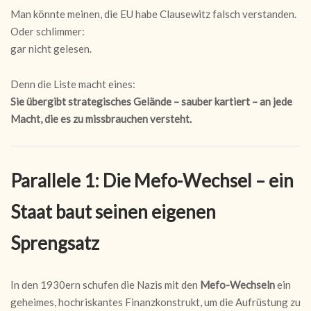
Man könnte meinen, die EU habe Clausewitz falsch verstanden.
Oder schlimmer:
gar nicht gelesen.
Denn die Liste macht eines:
Sie übergibt strategisches Gelände – sauber kartiert – an jede
Macht, die es zu missbrauchen versteht.
Parallele 1: Die Mefo-Wechsel – ein
Staat baut seinen eigenen
Sprengsatz
In den 1930ern schufen die Nazis mit den
Mefo-Wechseln
ein
geheimes, hochriskantes Finanzkonstrukt, um die Aufrüstung zu