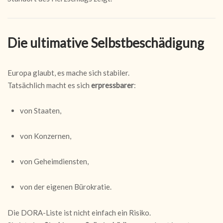
Die ultimative Selbstbeschädigung
Europa glaubt, es mache sich stabiler.
Tatsächlich macht es sich
erpressbarer
:
von Staaten,
von Konzernen,
von Geheimdiensten,
von der eigenen Bürokratie.
Die DORA-Liste ist nicht einfach ein Risiko.