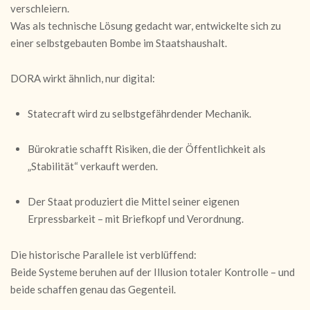
verschleiern.
Was als technische Lösung gedacht war, entwickelte sich zu
einer selbstgebauten Bombe im Staatshaushalt.
DORA wirkt ähnlich, nur digital:
Statecraft wird zu selbstgefährdender Mechanik.
Bürokratie schafft Risiken, die der Öffentlichkeit als
„Stabilität“ verkauft werden.
Der Staat produziert die Mittel seiner eigenen
Erpressbarkeit – mit Briefkopf und Verordnung.
Die historische Parallele ist verblüffend:
Beide Systeme beruhen auf der Illusion totaler Kontrolle – und
beide schaffen genau das Gegenteil.