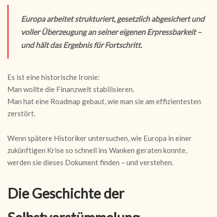
Europa arbeitet strukturiert, gesetzlich abgesichert und
voller Überzeugung an seiner eigenen Erpressbarkeit –
und hält das Ergebnis für Fortschritt.
Es ist eine historische Ironie:
Man wollte die Finanzwelt stabilisieren.
Man hat eine Roadmap gebaut, wie man sie am effizientesten
zerstört.
Wenn spätere Historiker untersuchen, wie Europa in einer
zukünftigen Krise so schnell ins Wanken geraten konnte,
werden sie dieses Dokument finden – und verstehen.
Die Geschichte der