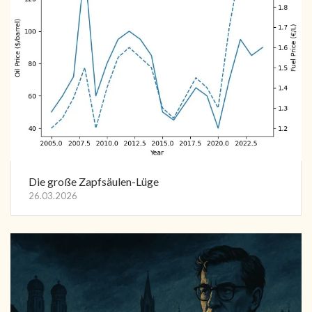
Die große Zapfsäulen-Lüge
26.03.2026