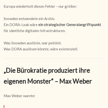
Europa wiederholt diesen Fehler – nur größer:
Snowden entwendete ein Archiv.
Ein DORA-Leak wäre
ein strategischer Generalangriffspunkt
für sämtliche digitalen Infrastrukturen.
Was Snowden auslöste, war peinlich.
Was DORA auslösen könnte, wäre existenziell.
„Die Bürokratie produziert ihre
eigenen Monster“ – Max Weber
Max Weber warnte: