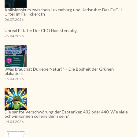
Kollisionskurs zwischen Luxemburg und Karlsruhe: Das EuGH-
Urteil im Fall Ickeroth
06.07.2026
Unreal Estate: Der CEO Hamsterkäfig
25.04.2026
„Was brauchst Du liebe Natur?“ – Die Bosheit der Grünen
plakatiert
15.04.2026
Die sanfte Verschwörung der Esoteriker, 432 oder 440. Wie viele
Schwingungen sollens denn sein?
14.04.2026