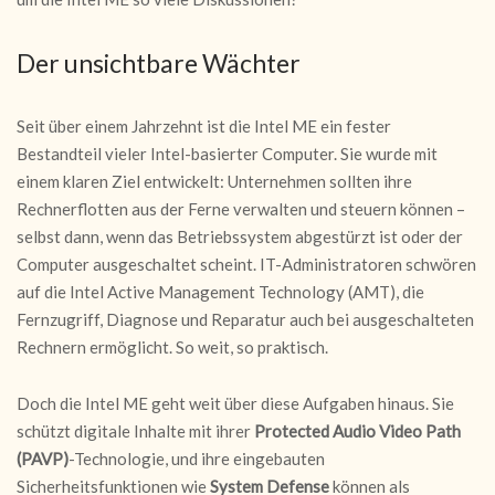
Der unsichtbare Wächter
Seit über einem Jahrzehnt ist die Intel ME ein fester
Bestandteil vieler Intel-basierter Computer. Sie wurde mit
einem klaren Ziel entwickelt: Unternehmen sollten ihre
Rechnerflotten aus der Ferne verwalten und steuern können –
selbst dann, wenn das Betriebssystem abgestürzt ist oder der
Computer ausgeschaltet scheint. IT-Administratoren schwören
auf die Intel Active Management Technology (AMT), die
Fernzugriff, Diagnose und Reparatur auch bei ausgeschalteten
Rechnern ermöglicht. So weit, so praktisch.
Doch die Intel ME geht weit über diese Aufgaben hinaus. Sie
schützt digitale Inhalte mit ihrer
Protected Audio Video Path
(PAVP)
-Technologie, und ihre eingebauten
Sicherheitsfunktionen wie
System Defense
können als