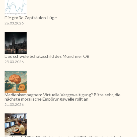
Die große Zapfsäulen-Lüge
26.03.2026
Das schwule Schutzschild des Münchner OB
25.03.2026
Medienkampagnen: Virtuelle Vergewaltigung? Bitte sehr, die
nächste moralische Empörungswelle rollt an
21.03.2026