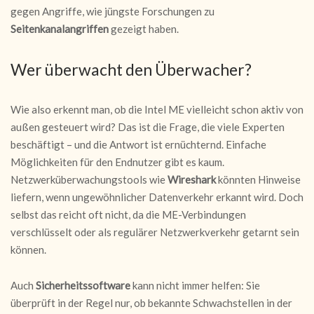
gegen Angriffe, wie jüngste Forschungen zu
Seitenkanalangriffen
gezeigt haben.
Wer überwacht den Überwacher?
Wie also erkennt man, ob die Intel ME vielleicht schon aktiv von
außen gesteuert wird? Das ist die Frage, die viele Experten
beschäftigt – und die Antwort ist ernüchternd. Einfache
Möglichkeiten für den Endnutzer gibt es kaum.
Netzwerküberwachungstools wie
Wireshark
könnten Hinweise
liefern, wenn ungewöhnlicher Datenverkehr erkannt wird. Doch
selbst das reicht oft nicht, da die ME-Verbindungen
verschlüsselt oder als regulärer Netzwerkverkehr getarnt sein
können.
Auch
Sicherheitssoftware
kann nicht immer helfen: Sie
überprüft in der Regel nur, ob bekannte Schwachstellen in der