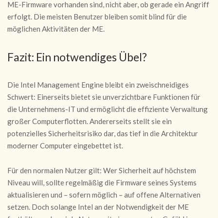
ME-Firmware vorhanden sind, nicht aber, ob gerade ein Angriff
erfolgt. Die meisten Benutzer bleiben somit blind für die
möglichen Aktivitäten der ME.
Fazit: Ein notwendiges Übel?
Die Intel Management Engine bleibt ein zweischneidiges
Schwert: Einerseits bietet sie unverzichtbare Funktionen für
die Unternehmens-IT und ermöglicht die effiziente Verwaltung
großer Computerflotten. Andererseits stellt sie ein
potenzielles Sicherheitsrisiko dar, das tief in die Architektur
moderner Computer eingebettet ist.
Für den normalen Nutzer gilt: Wer Sicherheit auf höchstem
Niveau will, sollte regelmäßig die Firmware seines Systems
aktualisieren und – sofern möglich – auf offene Alternativen
setzen. Doch solange Intel an der Notwendigkeit der ME