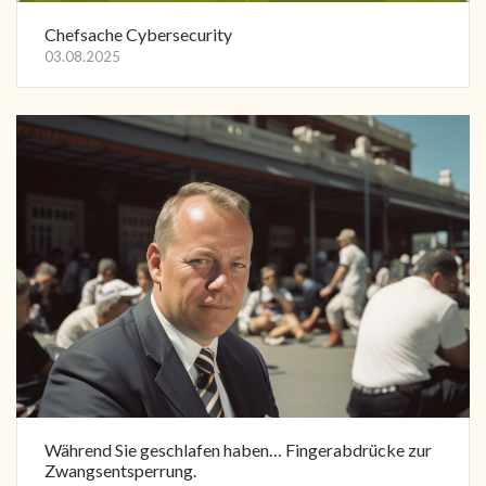
Chefsache Cybersecurity
03.08.2025
Während Sie geschlafen haben… Fingerabdrücke zur
Zwangsentsperrung.