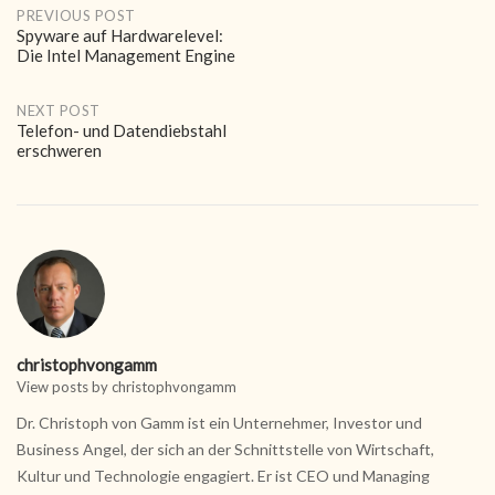
Post
PREVIOUS POST
Spyware auf Hardwarelevel:
Die Intel Management Engine
navigation
NEXT POST
Telefon- und Datendiebstahl
erschweren
christophvongamm
View posts by christophvongamm
Dr. Christoph von Gamm ist ein Unternehmer, Investor und
Business Angel, der sich an der Schnittstelle von Wirtschaft,
Kultur und Technologie engagiert. Er ist CEO und Managing