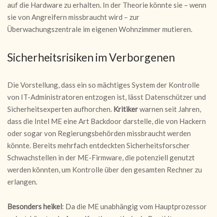
auf die Hardware zu erhalten. In der Theorie könnte sie – wenn
sie von Angreifern missbraucht wird – zur
Überwachungszentrale im eigenen Wohnzimmer mutieren.
Sicherheitsrisiken im Verborgenen
Die Vorstellung, dass ein so mächtiges System der Kontrolle
von IT-Administratoren entzogen ist, lässt Datenschützer und
Sicherheitsexperten aufhorchen.
Kritiker
warnen seit Jahren,
dass die Intel ME eine Art Backdoor darstelle, die von Hackern
oder sogar von Regierungsbehörden missbraucht werden
könnte. Bereits mehrfach entdeckten Sicherheitsforscher
Schwachstellen in der ME-Firmware, die potenziell genutzt
werden könnten, um Kontrolle über den gesamten Rechner zu
erlangen.
Besonders heikel
: Da die ME unabhängig vom Hauptprozessor