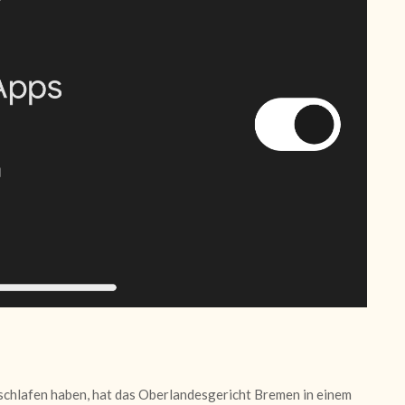
eschlafen haben, hat das Oberlandesgericht Bremen in einem