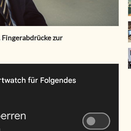
 Fingerabdrücke zur