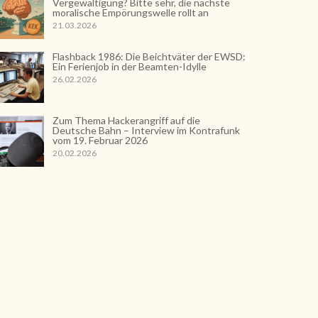
Vergewaltigung? Bitte sehr, die nächste
moralische Empörungswelle rollt an
21.03.2026
Flashback 1986: Die Beichtväter der EWSD:
Ein Ferienjob in der Beamten-Idylle
26.02.2026
Zum Thema Hackerangriff auf die
Deutsche Bahn – Interview im Kontrafunk
vom 19. Februar 2026
20.02.2026