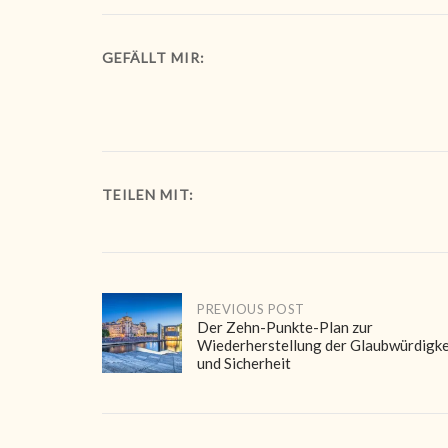
GEFÄLLT MIR:
TEILEN MIT:
Post
PREVIOUS POST
Der Zehn-Punkte-Plan zur
Wiederherstellung der Glaubwürdigke
navigation
und Sicherheit