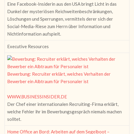
Eine Facebook-Insiderin aus den USA bringt Licht in das
Dunkel der mysteriösen Reichweitenbeschränkungen,
Löschungen und Sperrungen, vermittels derer sich der
Social-Media-Riese zum Herrn über Information und
Nichtinformation aufspielt.
Executive Resources
Bewerbung: Recruiter erklärt, welches Verhalten der
Bewerber ein Albtraum für Personaler ist
WWW.BUSINESSINSIDER.DE
Der Chef einer internationalen Recruiting-Firma erklärt,
welche Fehler ihr im Bewerbungsgespräch niemals machen
solltet.
Home Office an Bord: Arbeiten auf dem Segelboot –