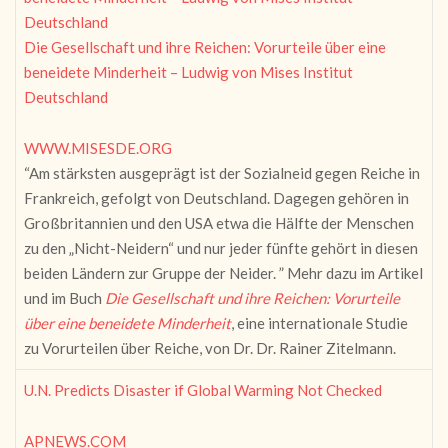
Die Gesellschaft und ihre Reichen: Vorurteile über eine
beneidete Minderheit – Ludwig von Mises Institut
Deutschland
WWW.MISESDE.ORG
“Am stärksten ausgeprägt ist der Sozialneid gegen Reiche in
Frankreich, gefolgt von Deutschland. Dagegen gehören in
Großbritannien und den USA etwa die Hälfte der Menschen
zu den „Nicht-Neidern“ und nur jeder fünfte gehört in diesen
beiden Ländern zur Gruppe der Neider. ” Mehr dazu im Artikel
und im Buch
Die Gesellschaft und ihre Reichen: Vorurteile
über eine beneidete Minderheit
, eine internationale Studie
zu Vorurteilen über Reiche, von Dr. Dr. Rainer Zitelmann.
U.N. Predicts Disaster if Global Warming Not Checked
APNEWS.COM