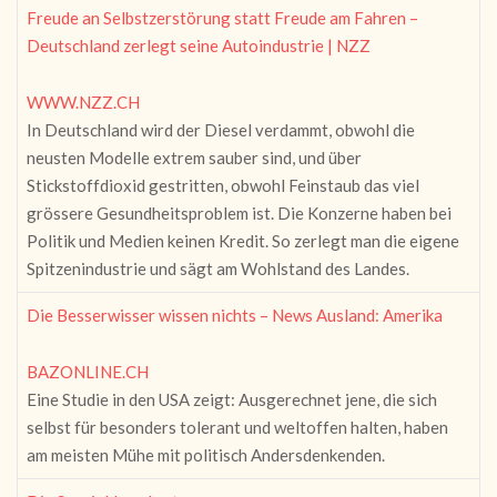
Freude an Selbstzerstörung statt Freude am Fahren –
Deutschland zerlegt seine Autoindustrie | NZZ
WWW.NZZ.CH
In Deutschland wird der Diesel verdammt, obwohl die
neusten Modelle extrem sauber sind, und über
Stickstoffdioxid gestritten, obwohl Feinstaub das viel
grössere Gesundheitsproblem ist. Die Konzerne haben bei
Politik und Medien keinen Kredit. So zerlegt man die eigene
Spitzenindustrie und sägt am Wohlstand des Landes.
Die Besserwisser wissen nichts – News Ausland: Amerika
BAZONLINE.CH
Eine Studie in den USA zeigt: Ausgerechnet jene, die sich
selbst für besonders tolerant und weltoffen halten, haben
am meisten Mühe mit politisch Andersdenkenden.