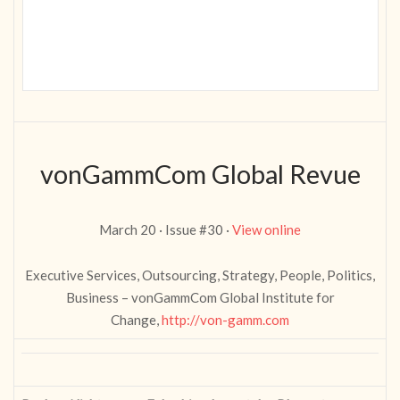
vonGammCom Global Revue
March 20 · Issue #30 ·
View online
Executive Services, Outsourcing, Strategy, People, Politics,
Business – vonGammCom Global Institute for
Change,
http://von-gamm.com