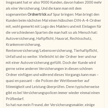
Insgesamt hat er also 9000 Kunden, davon haben 2000 mehr
als eine Versicherung. Und die kann man mit dem
sogenannten
Ordnertrick
auf Spur bringen: Man bringt den
Kunden beim nächsten Mal einen hübschen DIN-A-4-Ordner
mit, wohl gemerkt mit Logo des Maklers und mit Einlagen für
die verschiedenen Sparten die man halt so als Mensch hat:
Autoversicherung, Haftpflicht, Hausrat, Rechtsschutz,
Krankenversicherung,
Rentenversicherung/Lebensversicherung, Tierhaftpflicht,
Unfall und so weiter. Vielleicht ist der Ordner leer und nur
mit einer Autoversicherung gefüllt. Doch der Kunde wird
gerne seine anderen Versicherungen in diesen schönen
Ordner einfügen und während dieses Vorgangs kann man –
quasi en passant – die Policen der Wettbewerber auf
Stimmigkeit und Leistung überprüfen. Denn typischerweise
gibt es bei Versicherungspolicen immer wieder einmal einen
Prüfbedarf.
So hat nun mein Freund, der Versicherungsmakler, einige