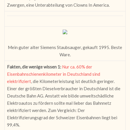
Zwergen, eine Unterabteilung von Clowns In America.
Mein guter alter Siemens Staubsauger, gekauft 1995. Beste
Ware.
Fakten, die wenige wissen 1:
Nur ca. 60% der
Eisenbahnschienenkilometer in Deutschland sind
elektrifiziert
, die Kilometerleistung ist deutlich geringer.
Einer der größten Dieselverbraucher in Deutschland ist die
Deutsche Bahn AG. Anstatt wie blöde umweltschädliche
Elektroautos zu fördern sollte mal lieber das Bahnnetz
elektrifiziert werden. Zum Vergleich: Der
Elektrifizierungsgrad der Schweizer Eisenbahnen liegt bei
99,4%.