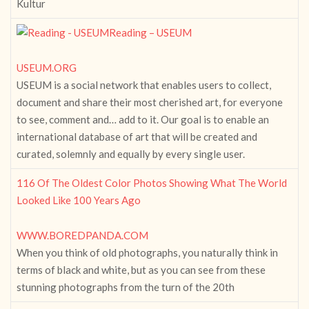
Kultur
Reading – USEUM
USEUM.ORG
USEUM is a social network that enables users to collect,
document and share their most cherished art, for everyone
to see, comment and… add to it. Our goal is to enable an
international database of art that will be created and
curated, solemnly and equally by every single user.
116 Of The Oldest Color Photos Showing What The World
Looked Like 100 Years Ago
WWW.BOREDPANDA.COM
When you think of old photographs, you naturally think in
terms of black and white, but as you can see from these
stunning photographs from the turn of the 20th