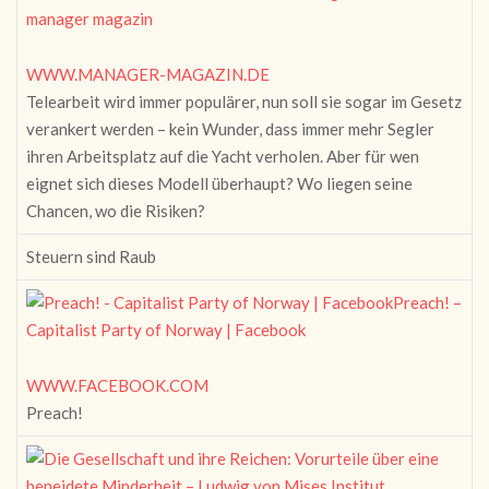
manager magazin
WWW.MANAGER-MAGAZIN.DE
Telearbeit wird immer populärer, nun soll sie sogar im Gesetz
verankert werden – kein Wunder, dass immer mehr Segler
ihren Arbeitsplatz auf die Yacht verholen. Aber für wen
eignet sich dieses Modell überhaupt? Wo liegen seine
Chancen, wo die Risiken?
Steuern sind Raub
Preach! –
Capitalist Party of Norway | Facebook
WWW.FACEBOOK.COM
Preach!