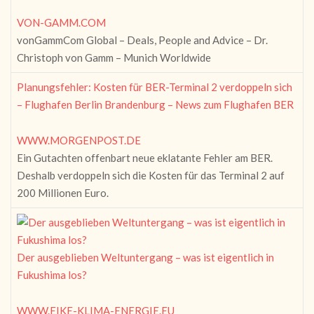
VON-GAMM.COM
vonGammCom Global – Deals, People and Advice – Dr.
Christoph von Gamm – Munich Worldwide
Planungsfehler: Kosten für BER-Terminal 2 verdoppeln sich
– Flughafen Berlin Brandenburg – News zum Flughafen BER
WWW.MORGENPOST.DE
Ein Gutachten offenbart neue eklatante Fehler am BER.
Deshalb verdoppeln sich die Kosten für das Terminal 2 auf
200 Millionen Euro.
Der ausgeblieben Weltuntergang – was ist eigentlich in
Fukushima los?
WWW.EIKE-KLIMA-ENERGIE.EU