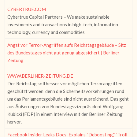
CYBERTRUE.COM
Cybertrue Capital Partners – We make sustainable
investments and transactions in high-tech, information
technology, currency and commodities
Angst vor Terror-Angriffen aufs Reichstagsgebäude – Sitz
des Bundestages nicht gut genug abgesichert | Berliner
Zeitung
WWW.BERLINER-ZEITUNG.DE
Der Reichstag soll besser vor möglichen Terrorangriffen
geschützt werden, denn die Sicherheitsvorkehrungen rund
um das Parlamentsgebäude sind nicht ausreichend. Das geht
aus Äußerungen von Bundestagsvizepräsident Wolfgang
Kubicki (FDP) in einem Interview mit der Berliner Zeitung
hervor.
Facebook Insider Leaks Docs; Explains “Deboosting,” “Troll