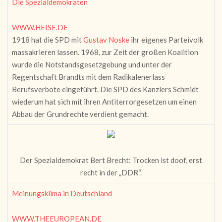
Die Spezialdemokraten
WWW.HEISE.DE
1918 hat die SPD mit
Gustav Noske
ihr eigenes Parteivolk
massakrieren lassen. 1968, zur Zeit der großen Koalition
wurde die Notstandsgesetzgebung und unter der
Regentschaft Brandts mit dem Radikalenerlass
Berufsverbote eingeführt. Die SPD des Kanzlers Schmidt
wiederum hat sich mit ihren Antiterrorgesetzen um einen
Abbau der Grundrechte verdient gemacht.
Der Spezialdemokrat Bert Brecht: Trocken ist doof, erst
recht in der „DDR“.
Meinungsklima in Deutschland
WWW.THEEUROPEAN.DE