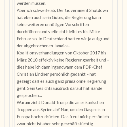
werden müssen.
Aber ich schweife ab. Der Government Shutdown
hat eben auch sein Gutes, die Regierung kann
keine weiteren unnötigen Vorschriften
durchführen und vielleicht bleibt es bis Mitte
Februar so. In Deutschland hatten wir ja aufgrund
der abgebrochenen Jamaica-
Koalitionsverhandlungen von Oktober 2017 bis
März 2018 effektiv keine Regierungsarbeit und –
dies habe ich dann irgendwann dem FDP-Chef
Christian Lindner persönlich gedankt – hat
gezeigt daß es auch ganz prima ohne Regierung
geht. Sein Gesichtsausdruck darauf hat Bände
gesprochen…
Warum zieht Donald Trump die amerikanischen
Truppen aus Syrien ab? Nun, um den Gaspreis in
Europa hochzudrücken. Das freut mich persönlich
zwar nicht ist aber sehr geschäftstüchtig.