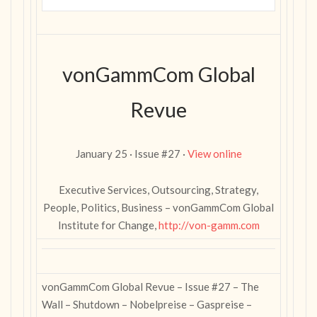
vonGammCom Global
Revue
January 25 · Issue #27 ·
View online
Executive Services, Outsourcing, Strategy,
People, Politics, Business – vonGammCom Global
Institute for Change,
http://von-gamm.com
vonGammCom Global Revue – Issue #27 – The
Wall – Shutdown – Nobelpreise – Gaspreise –