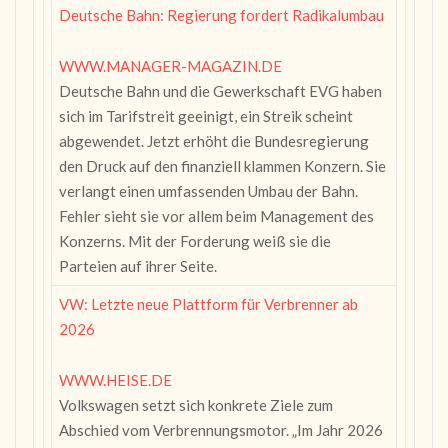
Deutsche Bahn: Regierung fordert Radikalumbau
WWW.MANAGER-MAGAZIN.DE
Deutsche Bahn und die Gewerkschaft EVG haben
sich im Tarifstreit geeinigt, ein Streik scheint
abgewendet. Jetzt erhöht die Bundesregierung
den Druck auf den finanziell klammen Konzern. Sie
verlangt einen umfassenden Umbau der Bahn.
Fehler sieht sie vor allem beim Management des
Konzerns. Mit der Forderung weiß sie die
Parteien auf ihrer Seite.
VW: Letzte neue Plattform für Verbrenner ab
2026
WWW.HEISE.DE
Volkswagen setzt sich konkrete Ziele zum
Abschied vom Verbrennungsmotor. „Im Jahr 2026