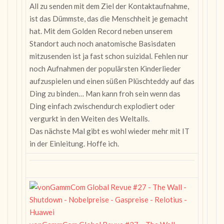
All zu senden mit dem Ziel der Kontaktaufnahme,
ist das Dümmste, das die Menschheit je gemacht
hat. Mit dem Golden Record neben unserem
Standort auch noch anatomische Basisdaten
mitzusenden ist ja fast schon suizidal. Fehlen nur
noch Aufnahmen der populärsten Kinderlieder
aufzuspielen und einen süßen Plüschteddy auf das
Ding zu binden… Man kann froh sein wenn das
Ding einfach zwischendurch explodiert oder
vergurkt in den Weiten des Weltalls.
Das nächste Mal gibt es wohl wieder mehr mit IT
in der Einleitung. Hoffe ich.