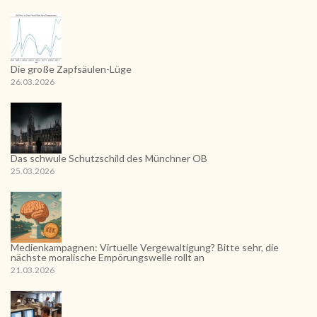
Die große Zapfsäulen-Lüge
26.03.2026
Das schwule Schutzschild des Münchner OB
25.03.2026
Medienkampagnen: Virtuelle Vergewaltigung? Bitte sehr, die
nächste moralische Empörungswelle rollt an
21.03.2026