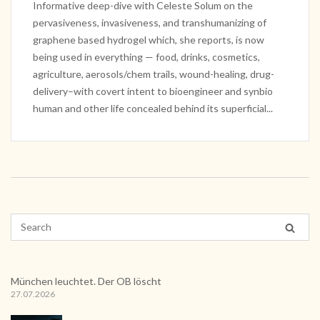
Informative deep-dive with Celeste Solum on the
pervasiveness, invasiveness, and transhumanizing of
graphene based hydrogel which, she reports, is now
being used in everything — food, drinks, cosmetics,
agriculture, aerosols/chem trails, wound-healing, drug-
delivery–with covert intent to bioengineer and synbio
human and other life concealed behind its superficial...
München leuchtet. Der OB löscht
27.07.2026