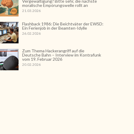
Vergewaltigung? Bitte sehr, die nächste
moralische Empörungswelle rollt an
21.03.2026
Flashback 1986: Die Beichtväter der EWSD:
Ein Ferienjob in der Beamten-Idylle
26.02.2026
Zum Thema Hackerangriff auf die
Deutsche Bahn – Interview im Kontrafunk
vom 19. Februar 2026
20.02.2026