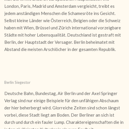
London, Paris, Madrid und Amsterdam vergleicht, treibt es
jedem anständigen Menschen die Schamesröte ins Gesicht.
Selbst kleine Länder wie Österreich, Belgien oder die Schweiz
haben mit Wien, Brüssel und Zürich international vorzeigbare
Städte mit hoher Lebensqualität. Deutschland ist gestraft mit
Berlin, der Hauptstadt der Versager. Berlin beheimatet mit
Abstand die meisten Arschlöcher in der gesamten Republik.
Berlin Siegestor
Deutsche Bahn, Bundestag, Air Berlin und der Axel Springer
Verlag sind nur einige Beispiele für den unfähigen Abschaum
der hier beherbergt wird. Glorreiche Zeiten sind schon längst
vorbei, diese Stadt liegt am Boden. Der Berliner an sich ist
durch und durch ein fauler Lump. Charaktereigenschaften die in