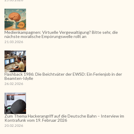
Medienkampagnen: Virtuelle Vergewaltigung? Bitte sehr, die
nächste moralische Empörungswelle rollt an
21.03.2026
Flashback 1986: Die Beichtväter der EWSD: Ein Ferienjob in der
Beamten-Idylle
26.02.2026
Zum Thema Hackerangriff auf die Deutsche Bahn – Interview im
Kontrafunk vom 19. Februar 2026
20.02.2026