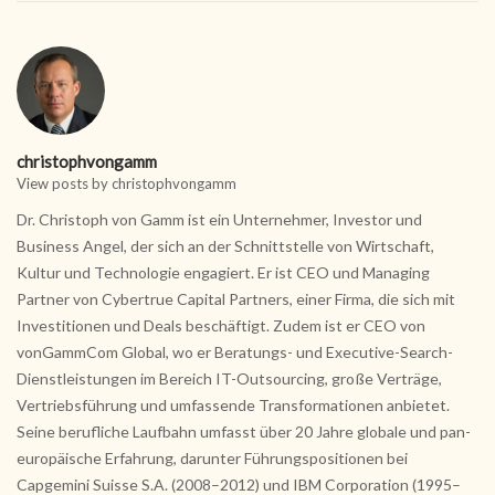
christophvongamm
View posts by christophvongamm
Dr. Christoph von Gamm ist ein Unternehmer, Investor und
Business Angel, der sich an der Schnittstelle von Wirtschaft,
Kultur und Technologie engagiert. Er ist CEO und Managing
Partner von Cybertrue Capital Partners, einer Firma, die sich mit
Investitionen und Deals beschäftigt. Zudem ist er CEO von
vonGammCom Global, wo er Beratungs- und Executive-Search-
Dienstleistungen im Bereich IT-Outsourcing, große Verträge,
Vertriebsführung und umfassende Transformationen anbietet.
Seine berufliche Laufbahn umfasst über 20 Jahre globale und pan-
europäische Erfahrung, darunter Führungspositionen bei
Capgemini Suisse S.A. (2008–2012) und IBM Corporation (1995–