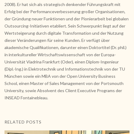
2008). Er hat sich als strategisch denkender Führungskraft mit
Erfolg bei der Performanceverbesserung großer Organisationen,
der Gründung neuer Funktionen und der Pionierarbeit bei globalen
Outsourcing-Initiativen etabliert. Sein Schwerpunkt liegt auf der
Wertsteigerung durch digitale Transformation und der Nutzung
dieser Veränderungen für seine Kunden. Er verfügt über
akademische Qualifikationen, darunter einen Doktortitel (Dr. phil.)
in interkultureller Wirtschaftswissenschaft von der Europa-
Universität Viadrina Frankfurt (Oder), einen Diplom-Ingenieur
(Dipl.-Ing.) in Elektrotechnik und Informationstechnik von der TU
München sowie ein MBA von der Open University Business
School, einen Master of Sales Management von der Portsmouth
University, sowie Absolvent des Client Executive Programs der
INSEAD Fontainebleau.
RELATED POSTS