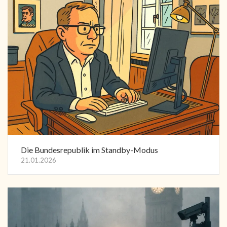
Die Bundesrepublik im Standby-Modus
21.01.2026