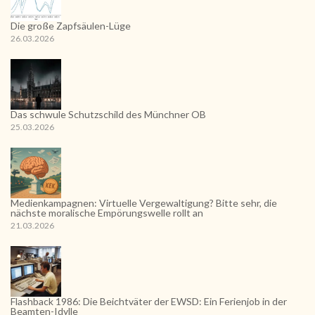
Die große Zapfsäulen-Lüge
26.03.2026
Das schwule Schutzschild des Münchner OB
25.03.2026
Medienkampagnen: Virtuelle Vergewaltigung? Bitte sehr, die
nächste moralische Empörungswelle rollt an
21.03.2026
Flashback 1986: Die Beichtväter der EWSD: Ein Ferienjob in der
Beamten-Idylle