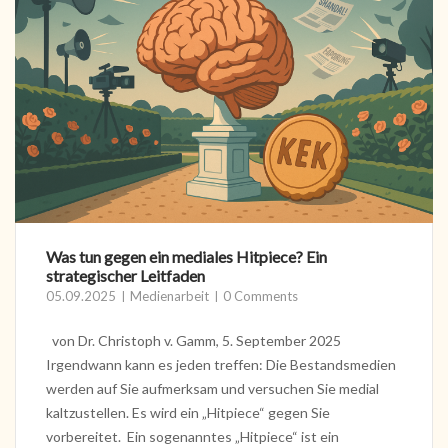
Was tun gegen ein mediales Hitpiece? Ein
strategischer Leitfaden
05.09.2025
Medienarbeit
0 Comments
von Dr. Christoph v. Gamm, 5. September 2025
Irgendwann kann es jeden treffen: Die Bestandsmedien
werden auf Sie aufmerksam und versuchen Sie medial
kaltzustellen. Es wird ein „Hitpiece“ gegen Sie
vorbereitet. Ein sogenanntes „Hitpiece“ ist ein