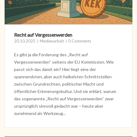
Recht auf Vergessenwerden
20.10.2025
Medienarbeit
0 Comments
Es gibt ja die Forderung des „Recht auf
Vergessenwerden“ seitens der EU Kommission. Wie
passt sich das damit ein? Hier liegt eine der
spannendsten, aber auch heikelsten Schnittstellen
zwischen Grundrechten, politischer Macht und
öffentlicher Erinnerungskultur. Und sie erklärt, warum
das sogenannte „Recht auf Vergessenwerden“ zwar
ursprünglich sinnvoll gedacht war – heute aber
zunehmend als Werkzeug...