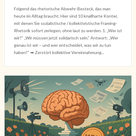
Folgend das rhetorische Abwehr-Besteck, das man
heute im Alltag braucht. Hier sind 10 knallharte Konter,
mit denen Sie sozialistische / kollektivistische Framing-
Rhetorik sofort zerlegen, ohne laut zu werden. 1. „Wer ist
wir?“ „Wir müssen jetzt solidarisch sein.“ Antwort: „Wer
genau ist wir – und wer entscheidet, was wir zu tun
haben?“ ➡ Zerstört kollektive Vereinnahmung...