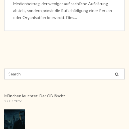
Medienbeitrag, der weniger auf sachliche Aufklärung
abzielt, sondern primär die Rufschädigung einer Person
oder Organisation bezweckt. Dies...
München leuchtet. Der OB löscht
27.07.2026