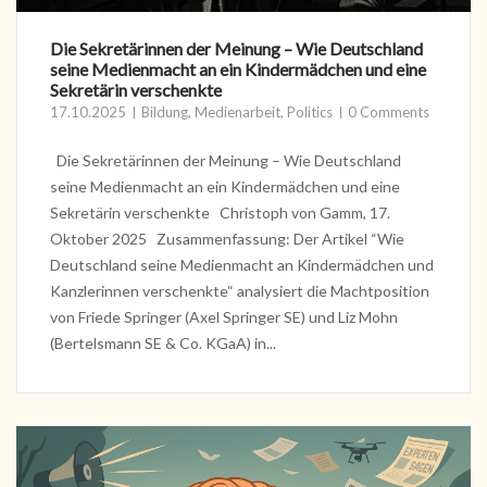
Die Sekretärinnen der Meinung – Wie Deutschland
seine Medienmacht an ein Kindermädchen und eine
Sekretärin verschenkte
17.10.2025
Bildung
,
Medienarbeit
,
Politics
0 Comments
Die Sekretärinnen der Meinung – Wie Deutschland
seine Medienmacht an ein Kindermädchen und eine
Sekretärin verschenkte Christoph von Gamm, 17.
Oktober 2025 Zusammenfassung: Der Artikel “Wie
Deutschland seine Medienmacht an Kindermädchen und
Kanzlerinnen verschenkte“ analysiert die Machtposition
von Friede Springer (Axel Springer SE) und Liz Mohn
(Bertelsmann SE & Co. KGaA) in...