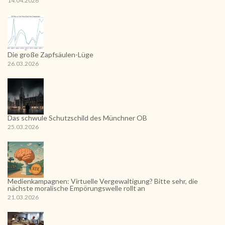
14.04.2026
Die große Zapfsäulen-Lüge
26.03.2026
Das schwule Schutzschild des Münchner OB
25.03.2026
Medienkampagnen: Virtuelle Vergewaltigung? Bitte sehr, die
nächste moralische Empörungswelle rollt an
21.03.2026