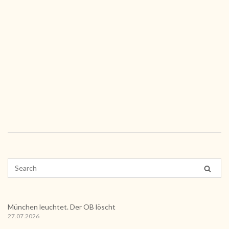
München leuchtet. Der OB löscht
27.07.2026