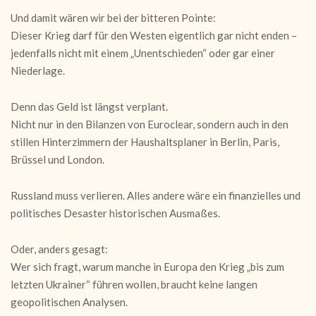
Und damit wären wir bei der bitteren Pointe:
Dieser Krieg darf für den Westen eigentlich gar nicht enden –
jedenfalls nicht mit einem „Unentschieden“ oder gar einer
Niederlage.
Denn das Geld ist längst verplant.
Nicht nur in den Bilanzen von Euroclear, sondern auch in den
stillen Hinterzimmern der Haushaltsplaner in Berlin, Paris,
Brüssel und London.
Russland muss verlieren. Alles andere wäre ein finanzielles und
politisches Desaster historischen Ausmaßes.
Oder, anders gesagt:
Wer sich fragt, warum manche in Europa den Krieg „bis zum
letzten Ukrainer“ führen wollen, braucht keine langen
geopolitischen Analysen.