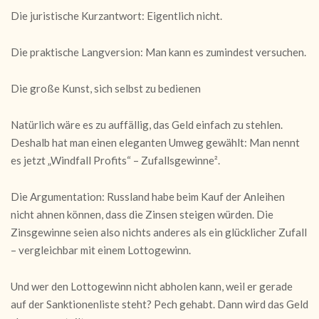
Die juristische Kurzantwort: Eigentlich nicht.
Die praktische Langversion: Man kann es zumindest versuchen.
Die große Kunst, sich selbst zu bedienen
Natürlich wäre es zu auffällig, das Geld einfach zu stehlen.
Deshalb hat man einen eleganten Umweg gewählt: Man nennt
es jetzt „Windfall Profits“ – Zufallsgewinne².
Die Argumentation: Russland habe beim Kauf der Anleihen
nicht ahnen können, dass die Zinsen steigen würden. Die
Zinsgewinne seien also nichts anderes als ein glücklicher Zufall
– vergleichbar mit einem Lottogewinn.
Und wer den Lottogewinn nicht abholen kann, weil er gerade
auf der Sanktionenliste steht? Pech gehabt. Dann wird das Geld