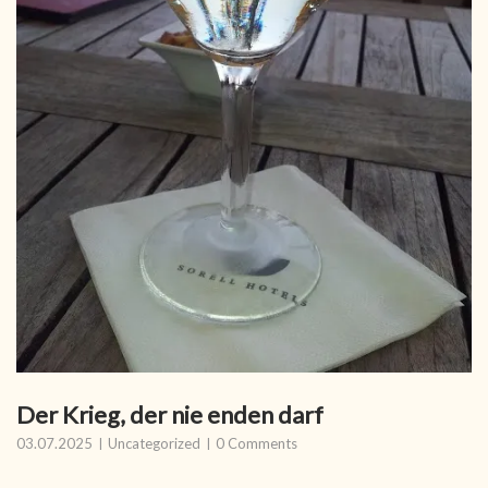
Der Krieg, der nie enden darf
03.07.2025
Uncategorized
0 Comments