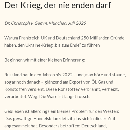
Der Krieg, der nie enden darf
Dr. Christoph v. Gamm, München, Juli 2025
Warum Frankreich, UK und Deutschland 250 Milliarden Gründe
haben, den Ukraine-Krieg „bis zum Ende“ zu führen
Beginnen wir mit einer kleinen Erinnerung:
Russland hat in den Jahren bis 2022 – und, man höre und staune,
sogar noch danach – glänzend am Export von Öl, Gas und
Rohstoffen verdient. Diese Rohstoffe? Verbrannt, verheizt,
verarbeitet. Weg. Die Ware ist längst futsch.
Geblieben ist allerdings ein kleines Problem für den Westen:
Das gewaltige Handelsbilanzdefizit, das sich in dieser Zeit
angesammelt hat. Besonders betroffen: Deutschland,