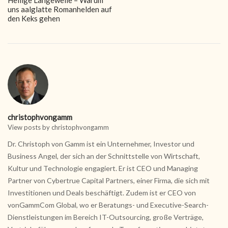
Heilige Langeweile – Warum
uns aalglatte Romanhelden auf
den Keks gehen
christophvongamm
View posts by christophvongamm
Dr. Christoph von Gamm ist ein Unternehmer, Investor und
Business Angel, der sich an der Schnittstelle von Wirtschaft,
Kultur und Technologie engagiert. Er ist CEO und Managing
Partner von Cybertrue Capital Partners, einer Firma, die sich mit
Investitionen und Deals beschäftigt. Zudem ist er CEO von
vonGammCom Global, wo er Beratungs- und Executive-Search-
Dienstleistungen im Bereich IT-Outsourcing, große Verträge,