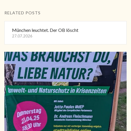
RELATED POSTS
München leuchtet. Der OB löscht
27.07.2026