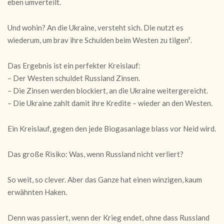
eben umverteilt.
Und wohin? An die Ukraine, versteht sich. Die nutzt es
wiederum, um brav ihre Schulden beim Westen zu tilgen³.
Das Ergebnis ist ein perfekter Kreislauf:
– Der Westen schuldet Russland Zinsen.
– Die Zinsen werden blockiert, an die Ukraine weitergereicht.
– Die Ukraine zahlt damit ihre Kredite – wieder an den Westen.
Ein Kreislauf, gegen den jede Biogasanlage blass vor Neid wird.
Das große Risiko: Was, wenn Russland nicht verliert?
So weit, so clever. Aber das Ganze hat einen winzigen, kaum
erwähnten Haken.
Denn was passiert, wenn der Krieg endet, ohne dass Russland