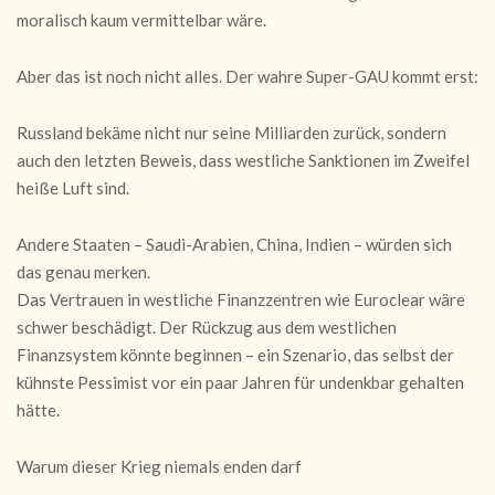
moralisch kaum vermittelbar wäre.
Aber das ist noch nicht alles. Der wahre Super-GAU kommt erst:
Russland bekäme nicht nur seine Milliarden zurück, sondern
auch den letzten Beweis, dass westliche Sanktionen im Zweifel
heiße Luft sind.
Andere Staaten – Saudi-Arabien, China, Indien – würden sich
das genau merken.
Das Vertrauen in westliche Finanzzentren wie Euroclear wäre
schwer beschädigt. Der Rückzug aus dem westlichen
Finanzsystem könnte beginnen – ein Szenario, das selbst der
kühnste Pessimist vor ein paar Jahren für undenkbar gehalten
hätte.
Warum dieser Krieg niemals enden darf