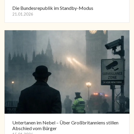
Die Bundesrepublik im Standby-Modus
21.01.2026
Untertanen im Nebel – Über Großbritanniens stillen
Abschied vom Bürger