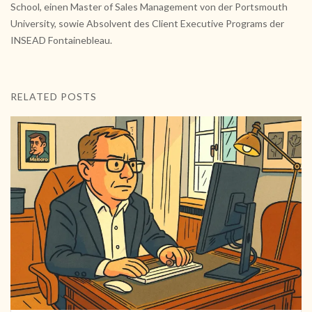
School, einen Master of Sales Management von der Portsmouth
University, sowie Absolvent des Client Executive Programs der
INSEAD Fontainebleau.
RELATED POSTS