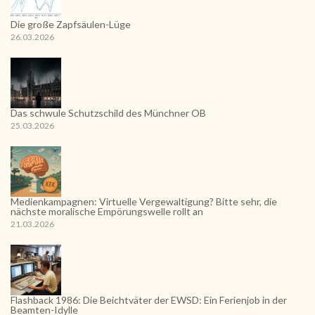
Die große Zapfsäulen-Lüge
26.03.2026
Das schwule Schutzschild des Münchner OB
25.03.2026
Medienkampagnen: Virtuelle Vergewaltigung? Bitte sehr, die
nächste moralische Empörungswelle rollt an
21.03.2026
Flashback 1986: Die Beichtväter der EWSD: Ein Ferienjob in der
Beamten-Idylle