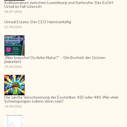
Kollisionskurs zwischen Luxemburg und Karlsruhe: Das EuGH-
Urteil im Fall Ickeroth
06.07.2026
Unreal Estate: Der CEO Hamsterkäfig
25.04.2026
„Was brauchst Du liebe Natur?“ – Die Bosheit der Grünen
plakatiert
15.04.2026
Die sanfte Verschwörung der Esoteriker, 432 oder 440. Wie viele
Schwingungen sollens denn sein?
14.04.2026