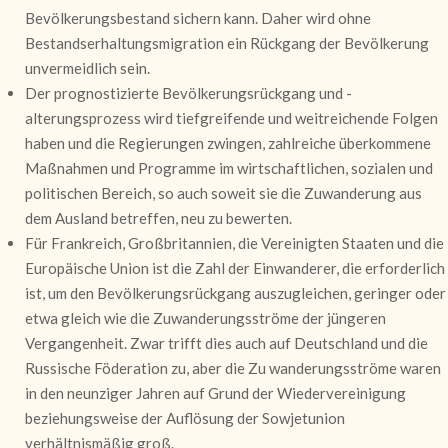
Bevölkerungsbestand sichern kann. Daher wird ohne
Bestandserhaltungsmigration ein Rückgang der Bevölkerung
unvermeidlich sein.
Der prognostizierte Bevölkerungsrückgang und -
alterungsprozess wird tiefgreifende und weitreichende Folgen
haben und die Regierungen zwingen, zahlreiche überkommene
Maßnahmen und Programme im wirtschaftlichen, sozialen und
politischen Bereich, so auch soweit sie die Zuwanderung aus
dem Ausland betreffen, neu zu bewerten.
Für Frankreich, Großbritannien, die Vereinigten Staaten und die
Europäische Union ist die Zahl der Einwanderer, die erforderlich
ist, um den Bevölkerungsrückgang auszugleichen, geringer oder
etwa gleich wie die Zuwanderungsströme der jüngeren
Vergangenheit. Zwar trifft dies auch auf Deutschland und die
Russische Föderation zu, aber die Zu wanderungsströme waren
in den neunziger Jahren auf Grund der Wiedervereinigung
beziehungsweise der Auflösung der Sowjetunion
verhältnismäßig groß.