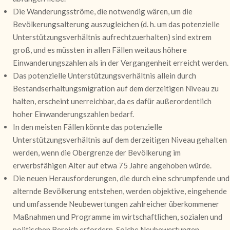
Die Wanderungsströme, die notwendig wären, um die
Bevölkerungsalterung auszugleichen (d. h. um das potenzielle
Unterstützungsverhältnis aufrechtzuerhalten) sind extrem
groß, und es müssten in allen Fällen weitaus höhere
Einwanderungszahlen als in der Vergangenheit erreicht werden.
Das potenzielle Unterstützungsverhältnis allein durch
Bestandserhaltungsmigration auf dem derzeitigen Niveau zu
halten, erscheint unerreichbar, da es dafür außerordentlich
hoher Einwanderungszahlen bedarf.
In den meisten Fällen könnte das potenzielle
Unterstützungsverhältnis auf dem derzeitigen Niveau gehalten
werden, wenn die Obergrenze der Bevölkerung im
erwerbsfähigen Alter auf etwa 75 Jahre angehoben würde.
Die neuen Herausforderungen, die durch eine schrumpfende und
alternde Bevölkerung entstehen, werden objektive, eingehende
und umfassende Neubewertungen zahlreicher überkommener
Maßnahmen und Programme im wirtschaftlichen, sozialen und
politischen Bereich erfordern. Solche Neubewertungen