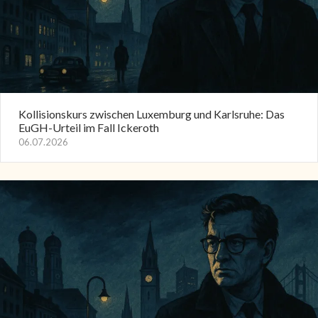
Kollisionskurs zwischen Luxemburg und Karlsruhe: Das
EuGH-Urteil im Fall Ickeroth
06.07.2026