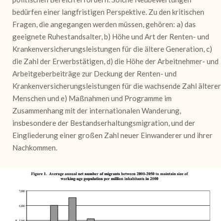
bedürfen einer langfristigen Perspektive. Zu den kritischen
Fragen, die angegangen werden müssen, gehören: a) das
geeignete Ruhestandsalter, b) Höhe und Art der Renten- und
Krankenversicherungsleistungen für die ältere Generation, c)
die Zahl der Erwerbstätigen, d) die Höhe der Arbeitnehmer- und
Arbeitgeberbeiträge zur Deckung der Renten- und
Krankenversicherungsleistungen für die wachsende Zahl älterer
Menschen und e) Maßnahmen und Programme im
Zusammenhang mit der internationalen Wanderung,
insbesondere der Bestandserhaltungsmigration, und der
Eingliederung einer großen Zahl neuer Einwanderer und ihrer
Nachkommen.