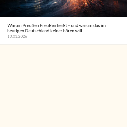
Warum Preußen Preußen heißt – und warum das im
heutigen Deutschland keiner hören will
13.01.2026