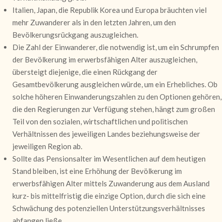
Italien, Japan, die Republik Korea und Europa bräuchten viel
mehr Zuwanderer als in den letzten Jahren, um den
Bevölkerungsrückgang auszugleichen.
Die Zahl der Einwanderer, die notwendig ist, um ein Schrumpfen
der Bevölkerung im erwerbsfähigen Alter auszugleichen,
übersteigt diejenige, die einen Rückgang der
Gesamtbevölkerung ausgleichen würde, um ein Erhebliches. Ob
solche höheren Einwanderungszahlen zu den Optionen gehören,
die den Regierungen zur Verfügung stehen, hängt zum großen
Teil von den sozialen, wirtschaftlichen und politischen
Verhältnissen des jeweiligen Landes beziehungsweise der
jeweiligen Region ab.
Sollte das Pensionsalter im Wesentlichen auf dem heutigen
Stand bleiben, ist eine Erhöhung der Bevölkerung im
erwerbsfähigen Alter mittels Zuwanderung aus dem Ausland
kurz- bis mittelfristig die einzige Option, durch die sich eine
Schwächung des potenziellen Unterstützungsverhältnisses
abfangen ließe.