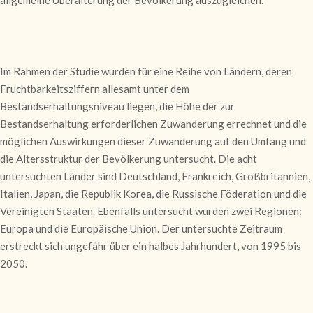
allgemeine Überalterung der Bevölkerung auszugleichen.
Im Rahmen der Studie wurden für eine Reihe von Ländern, deren
Fruchtbarkeitsziffern allesamt unter dem
Bestandserhaltungsniveau liegen, die Höhe der zur
Bestandserhaltung erforderlichen Zuwanderung errechnet und die
möglichen Auswirkungen dieser Zuwanderung auf den Umfang und
die Altersstruktur der Bevölkerung untersucht. Die acht
untersuchten Länder sind Deutschland, Frankreich, Großbritannien,
Italien, Japan, die Republik Korea, die Russische Föderation und die
Vereinigten Staaten. Ebenfalls untersucht wurden zwei Regionen:
Europa und die Europäische Union. Der untersuchte Zeitraum
erstreckt sich ungefähr über ein halbes Jahrhundert, von 1995 bis
2050.