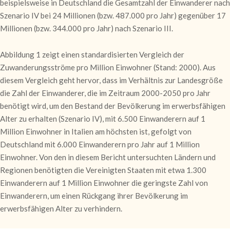
beispielsweise in Deutschland die Gesamtzahl der Einwanderer nach
Szenario IV bei 24 Millionen (bzw. 487.000 pro Jahr) gegenüber 17
Millionen (bzw. 344.000 pro Jahr) nach Szenario III.
Abbildung 1 zeigt einen standardisierten Vergleich der
Zuwanderungsströme pro Million Einwohner (Stand: 2000). Aus
diesem Vergleich geht hervor, dass im Verhältnis zur Landesgröße
die Zahl der Einwanderer, die im Zeitraum 2000-2050 pro Jahr
benötigt wird, um den Bestand der Bevölkerung im erwerbsfähigen
Alter zu erhalten (Szenario IV), mit 6.500 Einwanderern auf 1
Million Einwohner in Italien am höchsten ist, gefolgt von
Deutschland mit 6.000 Einwanderern pro Jahr auf 1 Million
Einwohner. Von den in diesem Bericht untersuchten Ländern und
Regionen benötigten die Vereinigten Staaten mit etwa 1.300
Einwanderern auf 1 Million Einwohner die geringste Zahl von
Einwanderern, um einen Rückgang ihrer Bevölkerung im
erwerbsfähigen Alter zu verhindern.