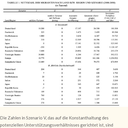
Die Zahlen in Szenario V, das auf die Konstanthaltung des
potenziellen Unterstützungsverhältnisses gerichtet ist, sind