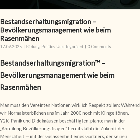
Bestandserhaltungsmigration –
Bevölkerungsmanagement wie beim
Rasenmähen
17.09.2025
Bildung
,
Politics
,
Uncategorized
0 Comments
Bestandserhaltungsmigration™ –
Bevölkerungsmanagement wie beim
Rasenmähen
Man muss den Vereinten Nationen wirklich Respekt zollen: Während
wir Normalsterblichen uns im Jahr 2000 noch mit Klingeltönen,
Y2K-Panik und Diddlmäusen beschäftigten, plante man in der
„Abteilung Bevölkerungsfragen“ bereits kühl die Zukunft der
Menschheit — mit der Gelassenheit eines Gärtners, der seinen