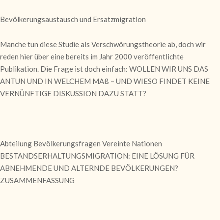
Bevölkerungsaustausch und Ersatzmigration
Manche tun diese Studie als Verschwörungstheorie ab, doch wir
reden hier über eine bereits im Jahr 2000 veröffentlichte
Publikation. Die Frage ist doch einfach: WOLLEN WIR UNS DAS
ANTUN UND IN WELCHEM MAß – UND WIESO FINDET KEINE
VERNÜNFTIGE DISKUSSION DAZU STATT?
Abteilung Bevölkerungsfragen Vereinte Nationen
BESTANDSERHALTUNGSMIGRATION: EINE LÖSUNG FÜR
ABNEHMENDE UND ALTERNDE BEVÖLKERUNGEN?
ZUSAMMENFASSUNG