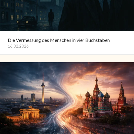
Die Vermessung des Menschen in vier Buchstaben
16.02.2026