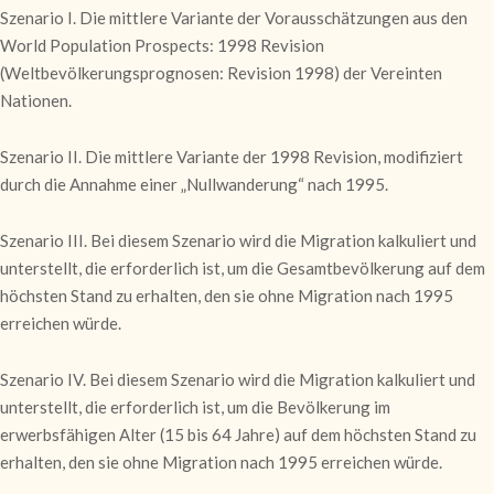
Szenario I. Die mittlere Variante der Vorausschätzungen aus den
World Population Prospects: 1998 Revision
(Weltbevölkerungsprognosen: Revision 1998) der Vereinten
Nationen.
Szenario II. Die mittlere Variante der 1998 Revision, modifiziert
durch die Annahme einer „Nullwanderung“ nach 1995.
Szenario III. Bei diesem Szenario wird die Migration kalkuliert und
unterstellt, die erforderlich ist, um die Gesamtbevölkerung auf dem
höchsten Stand zu erhalten, den sie ohne Migration nach 1995
erreichen würde.
Szenario IV. Bei diesem Szenario wird die Migration kalkuliert und
unterstellt, die erforderlich ist, um die Bevölkerung im
erwerbsfähigen Alter (15 bis 64 Jahre) auf dem höchsten Stand zu
erhalten, den sie ohne Migration nach 1995 erreichen würde.