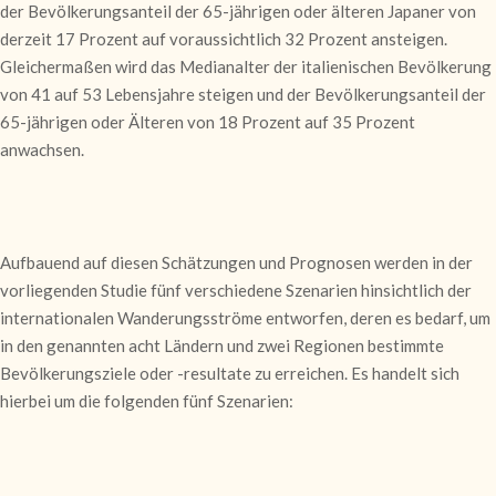
der Bevölkerungsanteil der 65-jährigen oder älteren Japaner von
derzeit 17 Prozent auf voraussichtlich 32 Prozent ansteigen.
Gleichermaßen wird das Medianalter der italienischen Bevölkerung
von 41 auf 53 Lebensjahre steigen und der Bevölkerungsanteil der
65-jährigen oder Älteren von 18 Prozent auf 35 Prozent
anwachsen.
Aufbauend auf diesen Schätzungen und Prognosen werden in der
vorliegenden Studie fünf verschiedene Szenarien hinsichtlich der
internationalen Wanderungsströme entworfen, deren es bedarf, um
in den genannten acht Ländern und zwei Regionen bestimmte
Bevölkerungsziele oder -resultate zu erreichen. Es handelt sich
hierbei um die folgenden fünf Szenarien: