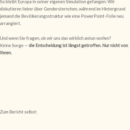
So bleibt Europa in seiner eigenen Simulation gefangen: Wir
diskutieren lieber über Gendersternchen, während im Hintergrund
jemand die Bevölkerungsstruktur wie eine PowerPoint-Folie neu
arrangiert.
Und wenn Sie fragen, ob wir uns das wirklich antun wollen?
Keine Sorge —
die Entscheidung ist längst getroffen. Nur nicht von
Ihnen.
Zum Bericht selbst: