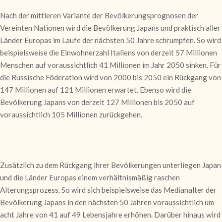
Nach der mittleren Variante der Bevölkerungsprognosen der
Vereinten Nationen wird die Bevölkerung Japans und praktisch aller
Länder Europas im Laufe der nächsten 50 Jahre schrumpfen. So wird
beispielsweise die Einwohnerzahl Italiens von derzeit 57 Millionen
Menschen auf voraussichtlich 41 Millionen im Jahr 2050 sinken. Für
die Russische Föderation wird von 2000 bis 2050 ein Rückgang von
147 Millionen auf 121 Millionen erwartet. Ebenso wird die
Bevölkerung Japans von derzeit 127 Millionen bis 2050 auf
voraussichtlich 105 Millionen zurückgehen.
Zusätzlich zu dem Rückgang ihrer Bevölkerungen unterliegen Japan
und die Länder Europas einem verhältnismäßig raschen
Alterungsprozess. So wird sich beispielsweise das Medianalter der
Bevölkerung Japans in den nächsten 50 Jahren voraussichtlich um
acht Jahre von 41 auf 49 Lebensjahre erhöhen. Darüber hinaus wird