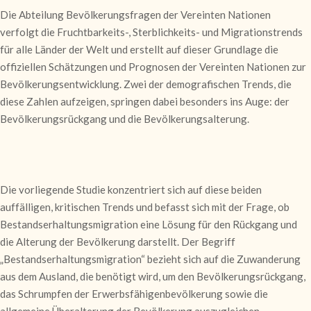
Die Abteilung Bevölkerungsfragen der Vereinten Nationen
verfolgt die Fruchtbarkeits-, Sterblichkeits- und Migrationstrends
für alle Länder der Welt und erstellt auf dieser Grundlage die
offiziellen Schätzungen und Prognosen der Vereinten Nationen zur
Bevölkerungsentwicklung. Zwei der demografischen Trends, die
diese Zahlen aufzeigen, springen dabei besonders ins Auge: der
Bevölkerungsrückgang und die Bevölkerungsalterung.
Die vorliegende Studie konzentriert sich auf diese beiden
auffälligen, kritischen Trends und befasst sich mit der Frage, ob
Bestandserhaltungsmigration eine Lösung für den Rückgang und
die Alterung der Bevölkerung darstellt. Der Begriff
„Bestandserhaltungsmigration“ bezieht sich auf die Zuwanderung
aus dem Ausland, die benötigt wird, um den Bevölkerungsrückgang,
das Schrumpfen der Erwerbsfähigenbevölkerung sowie die