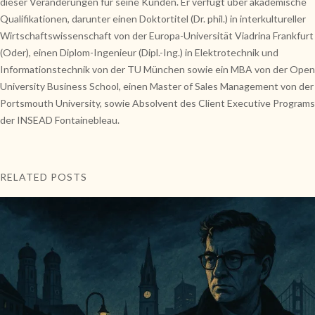
dieser Veränderungen für seine Kunden. Er verfügt über akademische
Qualifikationen, darunter einen Doktortitel (Dr. phil.) in interkultureller
Wirtschaftswissenschaft von der Europa-Universität Viadrina Frankfurt
(Oder), einen Diplom-Ingenieur (Dipl.-Ing.) in Elektrotechnik und
Informationstechnik von der TU München sowie ein MBA von der Open
University Business School, einen Master of Sales Management von der
Portsmouth University, sowie Absolvent des Client Executive Programs
der INSEAD Fontainebleau.
RELATED POSTS