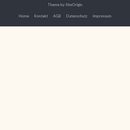
Theme by
SiteOrigin
Home
Kontakt
AGB
Datenschutz
Impressum