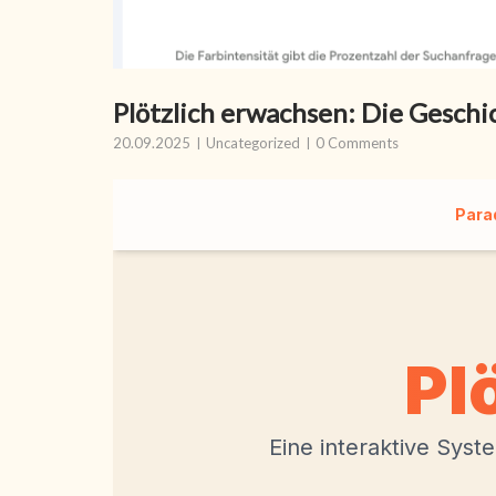
Plötzlich erwachsen: Die Gesch
20.09.2025
Uncategorized
0 Comments