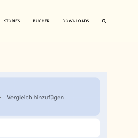
STORIES
BÜCHER
DOWNLOADS