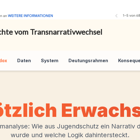
ichte vom Transnarrativwechsel