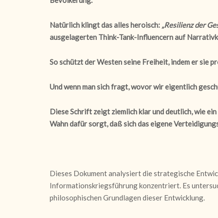
Natürlich klingt das alles heroisch:
„Resilienz der Ge
ausgelagerten Think-Tank-Influencern auf Narrativk
So schützt der Westen seine Freiheit, indem er sie 
Und wenn man sich fragt, wovor wir eigentlich geschü
Diese Schrift zeigt ziemlich klar und deutlich, wie e
Wahn dafür sorgt, daß sich das eigene Verteidigung
Dieses Dokument analysiert die strategische Entwick
Informationskriegsführung konzentriert. Es untersu
philosophischen Grundlagen dieser Entwicklung.