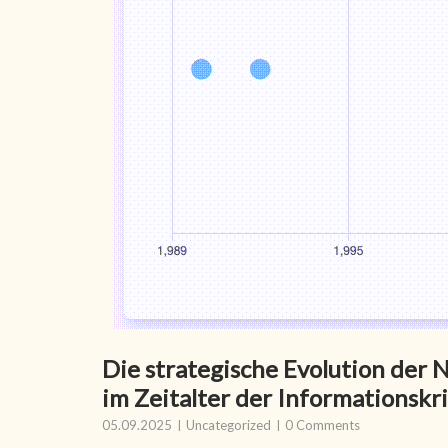
Die strategische Evolution der 
im Zeitalter der Informationsk
05.09.2025
Uncategorized
0 Comments