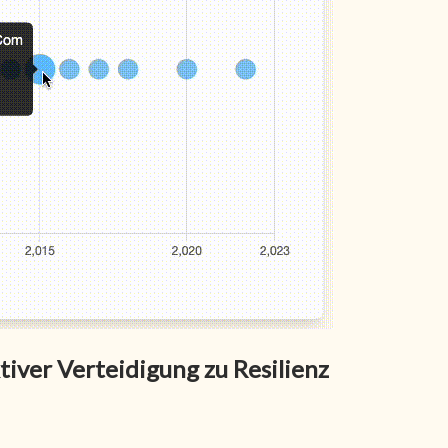
tiver Verteidigung zu Resilienz