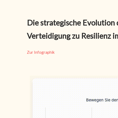
Die strategische Evolution
Verteidigung zu Resilienz i
Zur Infographik