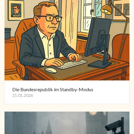
Die Bundesrepublik im Standby-Modus
21.01.2026