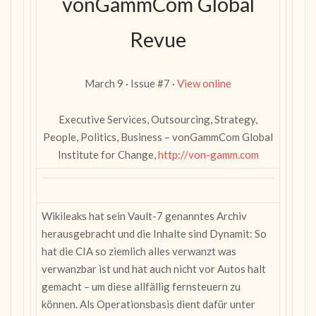
vonGammCom Global
Revue
March 9 · Issue #7 ·
View online
Executive Services, Outsourcing, Strategy,
People, Politics, Business – vonGammCom Global
Institute for Change,
http://von-gamm.com
Wikileaks hat sein Vault-7 genanntes Archiv
herausgebracht und die Inhalte sind Dynamit: So
hat die CIA so ziemlich alles verwanzt was
verwanzbar ist und hat auch nicht vor Autos halt
gemacht – um diese allfällig fernsteuern zu
können. Als Operationsbasis dient dafür unter