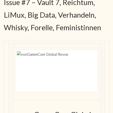
Issue #7 – Vault 7, Reichtum,
LiMux, Big Data, Verhandeln,
Whisky, Forelle, Feministinnen