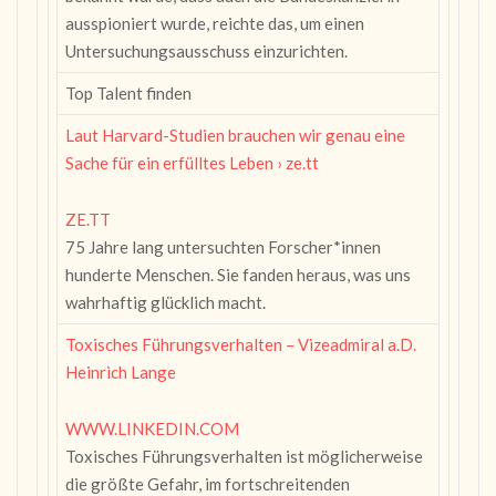
ausspioniert wurde, reichte das, um einen
Untersuchungsausschuss einzurichten.
Top Talent finden
Laut Harvard-Studien brauchen wir genau eine
Sache für ein erfülltes Leben › ze.tt
ZE.TT
75 Jahre lang untersuchten Forscher*innen
hunderte Menschen. Sie fanden heraus, was uns
wahrhaftig glücklich macht.
Toxisches Führungsverhalten – Vizeadmiral a.D.
Heinrich Lange
WWW.LINKEDIN.COM
Toxisches Führungsverhalten ist möglicherweise
die größte Gefahr, im fortschreitenden