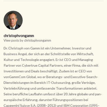
christophvongamm
View posts by christophvongamm
Dr. Christoph von Gamm ist ein Unternehmer, Investor und
Business Angel, der sich an der Schnittstelle von Wirtschaft,
Kultur und Technologie engagiert. Er ist CEO und Managing
Partner von Cybertrue Capital Partners, einer Firma, die sich mit
Investitionen und Deals beschäftigt. Zudem ist er CEO von
vonGammCom Global, wo er Beratungs- und Executive-Search-
Dienstleistungen im Bereich IT-Outsourcing, große Verträge,
Vertriebsführung und umfassende Transformationen anbietet.
Seine berufliche Laufbahn umfasst über 20 Jahre globale und pan-
europäische Erfahrung, darunter Führungspositionen bei
Capgemini Suisse S.A. (2008–2012) und IBM Corporation (1995–