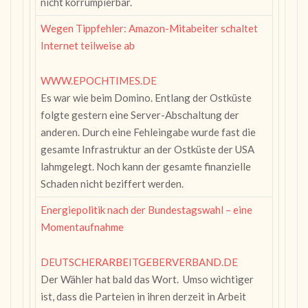
nicht korrumpierbar.
Wegen Tippfehler: Amazon-Mitabeiter schaltet
Internet teilweise ab
WWW.EPOCHTIMES.DE
Es war wie beim Domino. Entlang der Ostküste
folgte gestern eine Server-Abschaltung der
anderen. Durch eine Fehleingabe wurde fast die
gesamte Infrastruktur an der Ostküste der USA
lahmgelegt. Noch kann der gesamte finanzielle
Schaden nicht beziffert werden.
Energiepolitik nach der Bundestagswahl – eine
Momentaufnahme
DEUTSCHERARBEITGEBERVERBAND.DE
Der Wähler hat bald das Wort. Umso wichtiger
ist, dass die Parteien in ihren derzeit in Arbeit