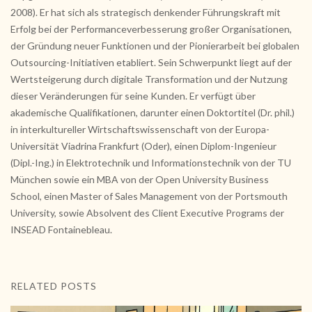
2008). Er hat sich als strategisch denkender Führungskraft mit
Erfolg bei der Performanceverbesserung großer Organisationen,
der Gründung neuer Funktionen und der Pionierarbeit bei globalen
Outsourcing-Initiativen etabliert. Sein Schwerpunkt liegt auf der
Wertsteigerung durch digitale Transformation und der Nutzung
dieser Veränderungen für seine Kunden. Er verfügt über
akademische Qualifikationen, darunter einen Doktortitel (Dr. phil.)
in interkultureller Wirtschaftswissenschaft von der Europa-
Universität Viadrina Frankfurt (Oder), einen Diplom-Ingenieur
(Dipl.-Ing.) in Elektrotechnik und Informationstechnik von der TU
München sowie ein MBA von der Open University Business
School, einen Master of Sales Management von der Portsmouth
University, sowie Absolvent des Client Executive Programs der
INSEAD Fontainebleau.
RELATED POSTS